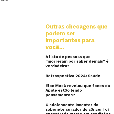
Outras checagens que
podem ser
importantes para
você...
A lista de pessoas que
“morreram por saber demais” é
verdadeira?
Retrospectiva 2024: Saúde
Elon Musk revelou que fones da
Apple estão lendo
pensamentos?
O adolescente inventor do
sabonete curador do câncer foi