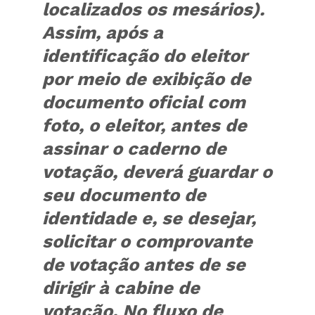
localizados os mesários).
Assim, após a
identificação do eleitor
por meio de exibição de
documento oficial com
foto, o eleitor, antes de
assinar o caderno de
votação, deverá guardar o
seu documento de
identidade e, se desejar,
solicitar o
comprovan
te
de votação antes de se
dirigir à cabine de
votação. No fluxo de