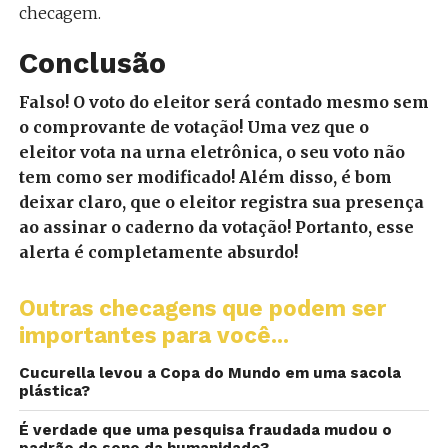
checagem.
Conclusão
Falso! O voto do eleitor será contado mesmo sem
o comprovante de votação! Uma vez que o
eleitor vota na urna eletrônica, o seu voto não
tem como ser modificado! Além disso, é bom
deixar claro, que o eleitor registra sua presença
ao assinar o caderno da votação! Portanto, esse
alerta é completamente absurdo!
Outras checagens que podem ser
importantes para você...
Cucurella levou a Copa do Mundo em uma sacola
plástica?
É verdade que uma pesquisa fraudada mudou o
padrão de sono da humanidade?