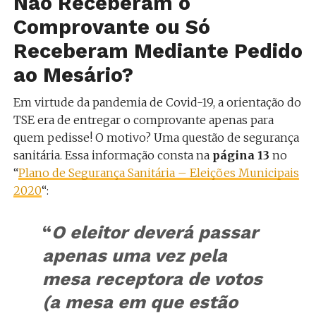
Não Receberam o
Comprovante ou Só
Receberam Mediante Pedido
ao Mesário?
Em virtude da pandemia de Covid-19, a orientação do
TSE era de entregar o comprovante apenas para
quem pedisse! O motivo? Uma questão de segurança
sanitária. Essa informação consta na
página 13
no
“
Plano de Segurança Sanitária – Eleições Municipais
2020
“:
“
O eleitor deverá passar
apenas uma vez pela
mesa receptora de votos
(a mesa em que estão