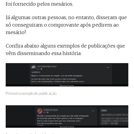
foi fornecido pelos mesários.
Já algumas outras pessoas, no entanto, disseram que
só conseguiram o comprovante após pedirem ao
mesário!
Confira abaixo alguns exemplos de publicações que
vêm disseminando essa história:
Primeiro exemplo de publicação.