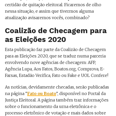
certidão de quitação eleitoral. Ficaremos de olho
nessa situação, e assim que tivermos alguma
atualização avisaremos vocês, combinado?
Coalizão de Checagem para
as Eleições 2020
Esta publicação faz parte da Coalizão de Checagem
para as Eleições 2020, que se traduz numa parceria
envolvendo nove agências de checagem: AFP,
Agência Lupa, Aos Fatos, Boatos.org, Comprova, E-
Farsas, Estadão Verifica, Fato ou Fake e UOL Confere!
As notícias, devidamente checadas, serão publicadas
na página “
Fato ou Boato
“, disponível no Portal da
Justiça Eleitoral. A página também traz informações
sobre o funcionamento da urna eletrônica e o
processo eletrônico de votação e mais dados sobre