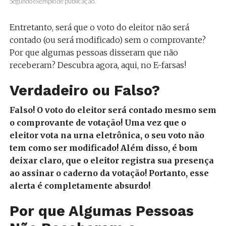
Segundo exemplo de publicação.
Entretanto, será que o voto do eleitor não será
contado (ou será modificado) sem o comprovante?
Por que algumas pessoas disseram que não
receberam? Descubra agora, aqui, no E-farsas!
Verdadeiro ou Falso?
Falso! O voto do eleitor será contado mesmo sem
o comprovante de votação! Uma vez que o
eleitor vota na urna eletrônica, o seu voto não
tem como ser modificado! Além disso, é bom
deixar claro, que o eleitor registra sua presença
ao assinar o caderno da votação! Portanto, esse
alerta é completamente absurdo!
Por que Algumas Pessoas