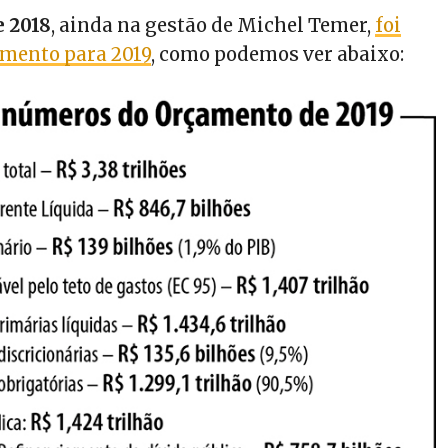
 2018
, ainda na gestão de Michel Temer,
foi
amento para 2019
, como podemos ver abaixo: