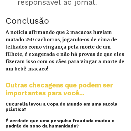
responsável ao jornal.
Conclusão
A notícia afirmando que 2 macacos haviam
matado 250 cachorros, jogando-os de cima de
telhados como vingança pela morte de um
filhote, é exagerada e não há provas de que eles
fizeram isso com os cães para vingar a morte de
um bebê-macaco!
Outras checagens que podem ser
importantes para você...
Cucurella levou a Copa do Mundo em uma sacola
plástica?
É verdade que uma pesquisa fraudada mudou o
padrão de sono da humanidade?