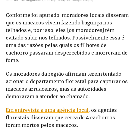
Conforme foi apurado, moradores locais disseram
que os macacos vivem fazendo bagunça nos
telhados e, por isso, eles [os moradores] têm
evitado subir nos telhados. Possivelmente essa é
uma das razões pelas quais os filhotes de
cachorro passaram despercebidos e morreram de
fome.
Os moradores da região afirmam terem tentado
acionar o departamento florestal para capturar os
macacos arruaceiros, mas as autoridades
demoraram a atender ao chamado.
Em entrevista a uma agência local
, os agentes
florestais disseram que cerca de 4 cachorros
foram mortos pelos macacos.