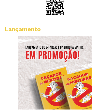
Lançamento