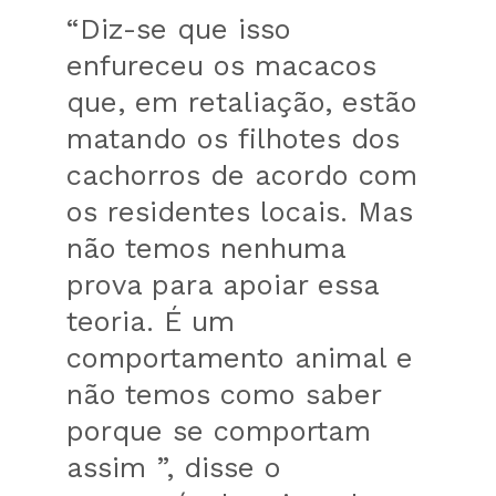
“Diz-se que isso
enfureceu os macacos
que, em retaliação, estão
matando os filhotes dos
cachorros de acordo com
os residentes locais. Mas
não temos nenhuma
prova para apoiar essa
teoria. É um
comportamento animal e
não temos como saber
porque se comportam
assim ”, disse o