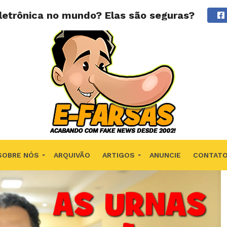
letrônica no mundo? Elas são seguras?
SOBRE NÓS
ARQUIVÃO
ARTIGOS
ANUNCIE
CONTAT