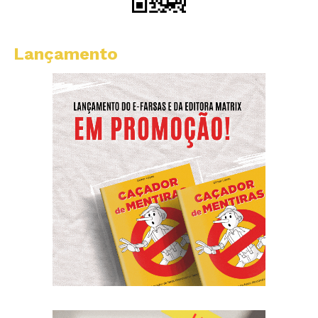
Lançamento