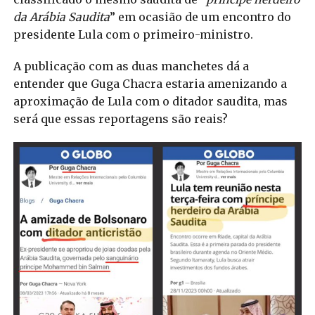
da Arábia Saudita
” em ocasião de um encontro do
presidente Lula com o primeiro-ministro.
A publicação com as duas manchetes dá a
entender que Guga Chacra estaria amenizando a
aproximação de Lula com o ditador saudita, mas
será que essas reportagens são reais?