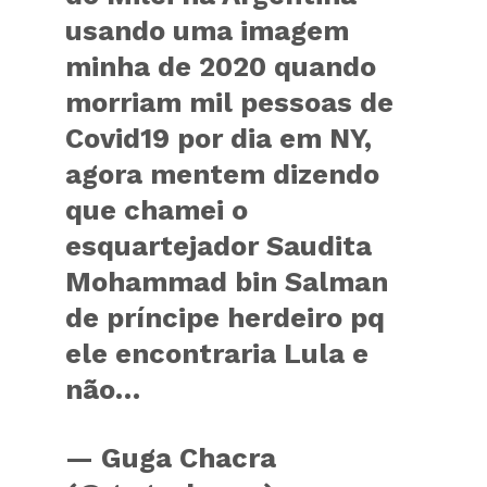
usando uma imagem
minha de 2020 quando
morriam mil pessoas de
Covid19 por dia em NY,
agora mentem dizendo
que chamei o
esquartejador Saudita
Mohammad bin Salman
de príncipe herdeiro pq
ele encontraria Lula e
não…
— Guga Chacra