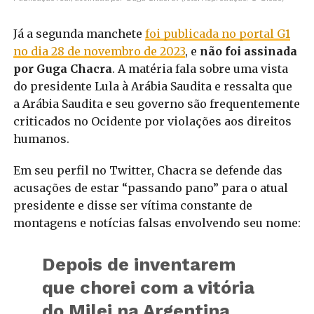
Já a segunda manchete
foi publicada no portal G1
no dia 28 de novembro de 2023
, e
não foi assinada
por Guga Chacra
. A matéria fala sobre uma vista
do presidente Lula à Arábia Saudita e ressalta que
a Arábia Saudita e seu governo são frequentemente
criticados no Ocidente por violações aos direitos
humanos.
Em seu perfil no Twitter, Chacra se defende das
acusações de estar “passando pano” para o atual
presidente e disse ser vítima constante de
montagens e notícias falsas envolvendo seu nome:
Depois de inventarem
que chorei com a vitória
do Milei na Argentina