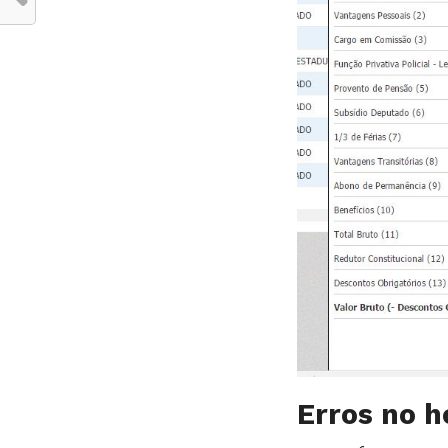
Erros no h