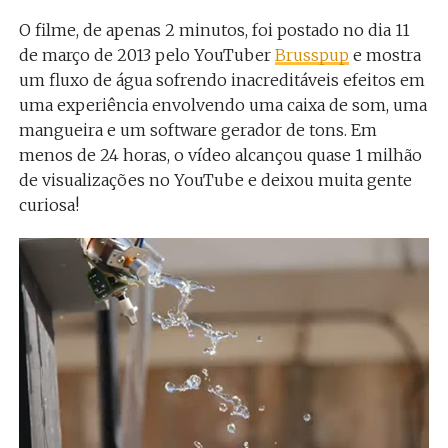
O filme, de apenas 2 minutos, foi postado no dia 11
de março de 2013 pelo YouTuber
Brusspup
e mostra
um fluxo de água sofrendo inacreditáveis efeitos em
uma experiência envolvendo uma caixa de som, uma
mangueira e um software gerador de tons. Em
menos de 24 horas, o vídeo alcançou quase 1 milhão
de visualizações no YouTube e deixou muita gente
curiosa!