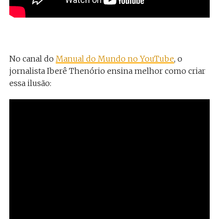
No canal do
Manual do Mundo no YouTube
, o
jornalista Iberê Thenório ensina melhor como criar
essa ilusão: