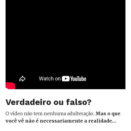
Verdadeiro ou falso?
O vídeo não tem nenhuma adulteração.
Mas o que
você vê não é necessariamente a realidade…