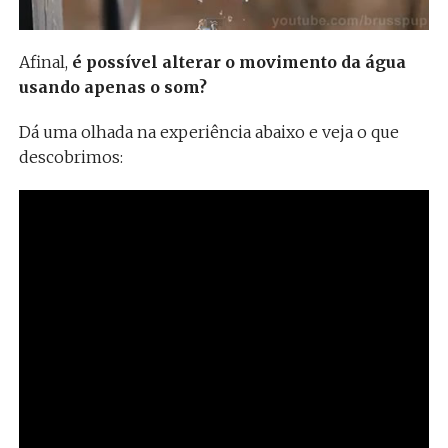
Afinal,
é possível alterar o movimento da água
usando apenas o som?
Dá uma olhada na experiência abaixo e veja o que
descobrimos: