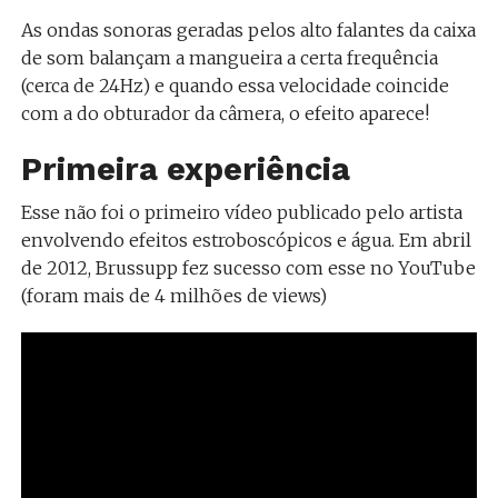
As ondas sonoras geradas pelos alto falantes da caixa
de som balançam a mangueira a certa frequência
(cerca de 24Hz) e quando essa velocidade coincide
com a do obturador da câmera, o efeito aparece!
Primeira experiência
Esse não foi o primeiro vídeo publicado pelo artista
envolvendo efeitos estroboscópicos e água. Em abril
de 2012, Brussupp fez sucesso com esse no YouTube
(foram mais de 4 milhões de views)