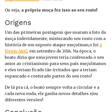
Ou seja,
a própria moça fez isso ao seu rosto!
Origens
Um das primeiras postagens que usaram a foto da
moça indevidamente, misturando seu rosto com a
história de um suposto ataque muçulman,o foi
o
fórum Ak47
, em setembro de 2014. Na época, o
boato dizia que uma jovem teria confessado o seu
amor ao cristianismo para seus pais muçulmanos
e eles teriam ficado tão irritados que a teriam
espancado e costurado partes do seu rosto!
De lá pra cá, o boato sempre volta a circular e a
cada nova onda, ele ganha novos detalhes e/ou
diferentes versões!