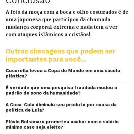
Conclusão
A foto da moça com a boca e olho costurados é de
uma japonesa que participou da chamada
mudança corporal extrema e nada tem a ver
com ataques islâmicos a cristãos!
Outras checagens que podem ser
importantes para você...
Cucurella levou a Copa do Mundo em uma sacola
plástica?
É verdade que uma pesquisa fraudada mudou o
padrão de sono da humanidade?
A Coca-Cola diminuiu seu produto por causa da
política de Lula?
Flávio Bolsonaro prometeu acabar com o salário
mínimo caso seja eleito?