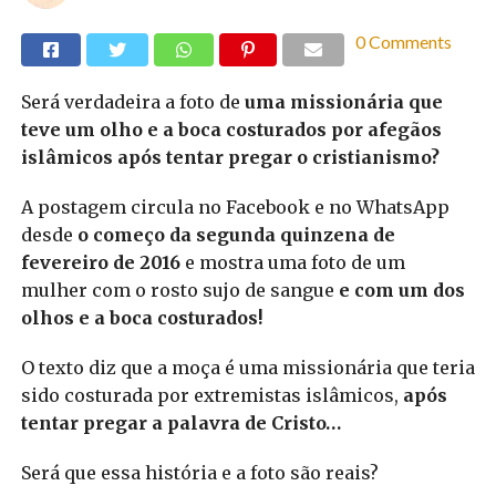
0 Comments
Será verdadeira a foto de
uma missionária que
teve um olho e a boca costurados por afegãos
islâmicos após tentar pregar o cristianismo?
A postagem circula no Facebook e no WhatsApp
desde
o começo da segunda quinzena de
fevereiro de 2016
e mostra uma foto de um
mulher com o rosto sujo de sangue
e com um dos
olhos e a boca costurados!
O texto diz que a moça é uma missionária que teria
sido costurada por extremistas islâmicos,
após
tentar pregar a palavra de Cristo…
Será que essa história e a foto são reais?