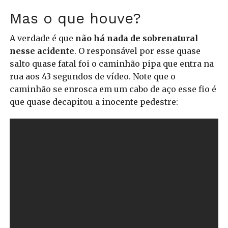
Mas o que houve?
A verdade é que
não há nada de sobrenatural
nesse acidente
. O responsável por esse quase
salto quase fatal foi o caminhão pipa que entra na
rua aos 43 segundos de vídeo. Note que o
caminhão se enrosca em um cabo de aço esse fio é
que quase decapitou a inocente pedestre: