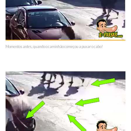
Momentos antes, quando o caminhão começou a puxar o cabo!