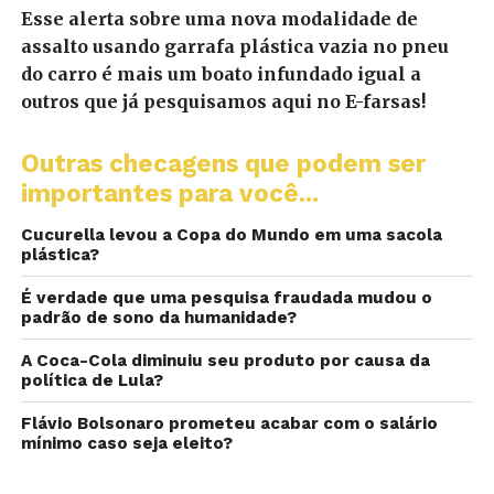
Esse alerta sobre uma nova modalidade de
assalto usando garrafa plástica vazia no pneu
do carro é mais um boato infundado igual a
outros que já pesquisamos aqui no E-farsas!
Outras checagens que podem ser
importantes para você...
Cucurella levou a Copa do Mundo em uma sacola
plástica?
É verdade que uma pesquisa fraudada mudou o
padrão de sono da humanidade?
A Coca-Cola diminuiu seu produto por causa da
política de Lula?
Flávio Bolsonaro prometeu acabar com o salário
mínimo caso seja eleito?