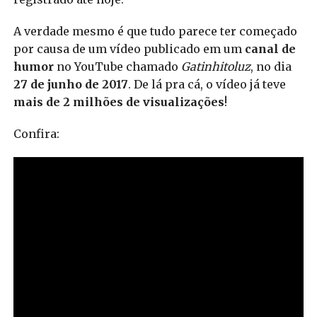
A verdade mesmo é que tudo parece ter começado
por causa de um vídeo publicado em um
canal de
humor
no YouTube chamado
Gatinhitoluz
, no dia
27 de junho de 2017
. De lá pra cá, o vídeo já teve
mais de 2 milhões de visualizações
!
Confira: