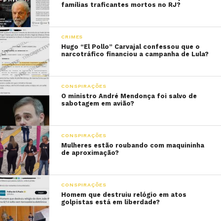
famílias traficantes mortos no RJ?
CRIMES
Hugo “El Pollo” Carvajal confessou que o
narcotráfico financiou a campanha de Lula?
CONSPIRAÇÕES
O ministro André Mendonça foi salvo de
sabotagem em avião?
CONSPIRAÇÕES
Mulheres estão roubando com maquininha
de aproximação?
CONSPIRAÇÕES
Homem que destruiu relógio em atos
golpistas está em liberdade?