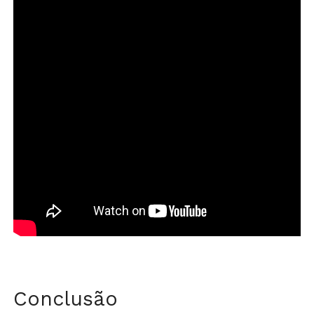
Conclusão