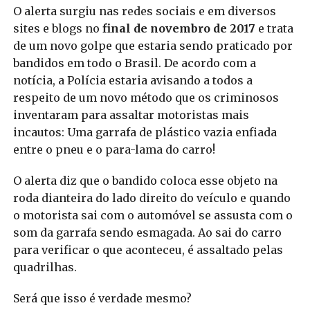
O alerta surgiu nas redes sociais e em diversos
sites e blogs no
final de novembro de 2017
e trata
de um novo golpe que estaria sendo praticado por
bandidos em todo o Brasil. De acordo com a
notícia, a Polícia estaria avisando a todos a
respeito de um novo método que os criminosos
inventaram para assaltar motoristas mais
incautos: Uma garrafa de plástico vazia enfiada
entre o pneu e o para-lama do carro!
O alerta diz que o bandido coloca esse objeto na
roda dianteira do lado direito do veículo e quando
o motorista sai com o automóvel se assusta com o
som da garrafa sendo esmagada. Ao sai do carro
para verificar o que aconteceu, é assaltado pelas
quadrilhas.
Será que isso é verdade mesmo?