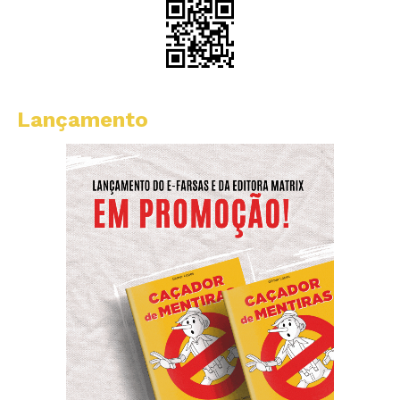
Lançamento