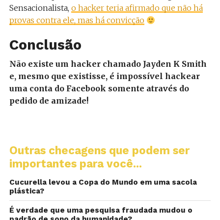
Sensacionalista,
o hacker teria afirmado que não há
provas contra ele, mas há convicção
Conclusão
Não existe um hacker chamado Jayden K Smith
e, mesmo que existisse, é impossível hackear
uma conta do Facebook somente através do
pedido de amizade!
Outras checagens que podem ser
importantes para você...
Cucurella levou a Copa do Mundo em uma sacola
plástica?
É verdade que uma pesquisa fraudada mudou o
padrão de sono da humanidade?