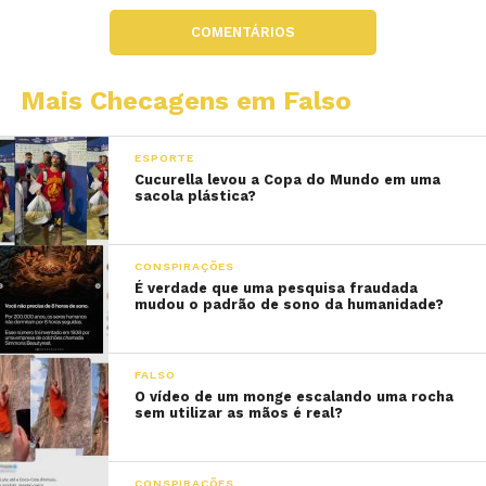
COMENTÁRIOS
Mais Checagens em Falso
ESPORTE
Cucurella levou a Copa do Mundo em uma
sacola plástica?
CONSPIRAÇÕES
É verdade que uma pesquisa fraudada
mudou o padrão de sono da humanidade?
FALSO
O vídeo de um monge escalando uma rocha
sem utilizar as mãos é real?
CONSPIRAÇÕES