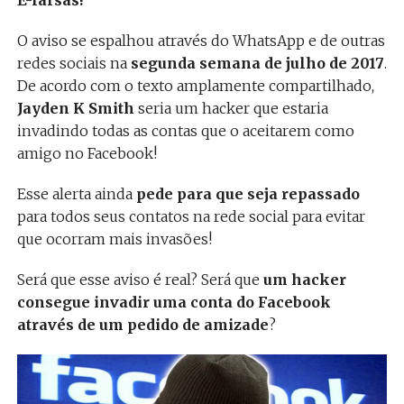
O aviso se espalhou através do WhatsApp e de outras
redes sociais na
segunda semana de julho de 2017
.
De acordo com o texto amplamente compartilhado,
Jayden K Smith
seria um hacker que estaria
invadindo todas as contas que o aceitarem como
amigo no Facebook!
Esse alerta ainda
pede para que seja repassado
para todos seus contatos na rede social para evitar
que ocorram mais invasões!
Será que esse aviso é real? Será que
um hacker
consegue invadir uma conta do Facebook
através de um pedido de amizade
?