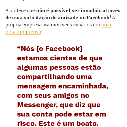
Acontece que
não é possível ser invadido através
de uma solicitação de amizade no Facebook
! A
própria empresa acalmou seus usuários em
uma
nota à imprensa
:
“Nós [o Facebook]
estamos cientes de que
algumas pessoas estão
compartilhando uma
mensagem encaminhada,
com seus amigos no
Messenger, que diz que
sua conta pode estar em
risco. Este é um boato.