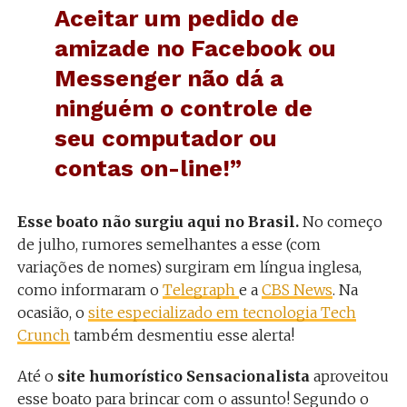
Aceitar um pedido de
amizade no Facebook ou
Messenger não dá a
ninguém o controle de
seu computador ou
contas on-line!”
Esse boato não surgiu aqui no Brasil.
No começo
de julho, rumores semelhantes a esse (com
variações de nomes) surgiram em língua inglesa,
como informaram o
Telegraph
e a
CBS News
. Na
ocasião, o
site especializado em tecnologia Tech
Crunch
também desmentiu esse alerta!
Até o
site humorístico Sensacionalista
aproveitou
esse boato para brincar com o assunto! Segundo o