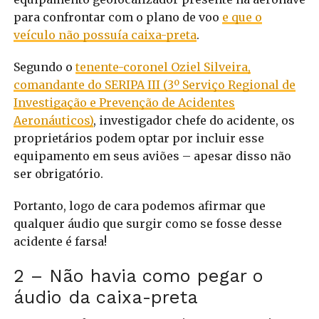
para confrontar com o plano de voo
e que o
veículo não possuía caixa-preta
.
Segundo o
tenente-coronel Oziel Silveira,
comandante do SERIPA III (3º Serviço Regional de
Investigação e Prevenção de Acidentes
Aeronáuticos)
, investigador chefe do acidente, os
proprietários podem optar por incluir esse
equipamento em seus aviões – apesar disso não
ser obrigatório.
Portanto, logo de cara podemos afirmar que
qualquer áudio que surgir como se fosse desse
acidente é farsa!
2 – Não havia como pegar o
áudio da caixa-preta