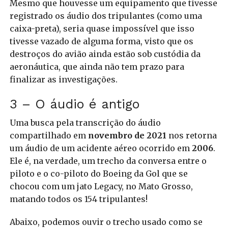
Mesmo que houvesse um equipamento que tivesse
registrado os áudio dos tripulantes (como uma
caixa-preta), seria quase impossível que isso
tivesse vazado de alguma forma, visto que os
destroços do avião ainda estão sob custódia da
aeronáutica, que ainda não tem prazo para
finalizar as investigações.
3 – O áudio é antigo
Uma busca pela transcrição do áudio
compartilhado em
novembro de 2021
nos retorna
um áudio de um acidente aéreo ocorrido em
2006
.
Ele é, na verdade, um trecho da conversa entre o
piloto e o co-piloto do Boeing da Gol que se
chocou com um jato Legacy, no Mato Grosso,
matando todos os 154 tripulantes!
Abaixo, podemos ouvir o trecho usado como se