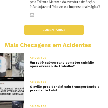
pela Editora Matrix e da aventura de ficção
infantojuvenil "Marvin e a Impressora Mágica"!
COMENTÁRIOS
Mais Checagens em Acidentes
ACIDENTES
Um robô sul-coreano cometeu suicídio
após excesso de trabalho?
ACIDENTES
O avião presidencial caiu transportando o
presidente Lula?
ACIDENTES