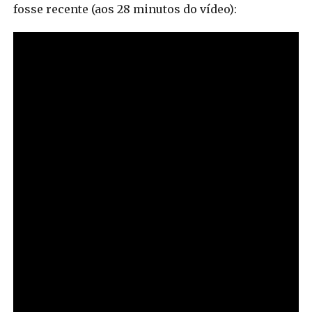
fosse recente (aos 28 minutos do vídeo):