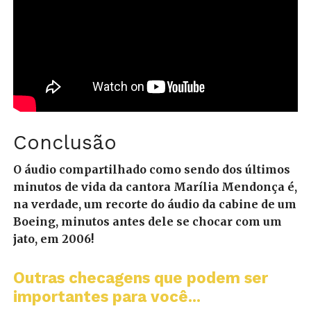
Conclusão
O áudio compartilhado como sendo dos últimos
minutos de vida da cantora Marília Mendonça é,
na verdade, um recorte do áudio da cabine de um
Boeing, minutos antes dele se chocar com um
jato, em 2006!
Outras checagens que podem ser
importantes para você...