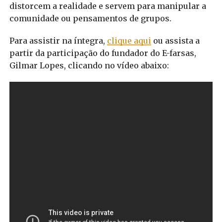
distorcem a realidade e servem para manipular a
comunidade ou pensamentos de grupos.
Para assistir na íntegra,
clique aqui
ou assista a
partir da participação do fundador do E-farsas,
Gilmar Lopes, clicando no vídeo abaixo: