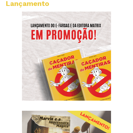
Lançamento