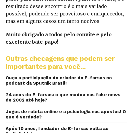
resultado desse encontro é o mais variado
possível, podendo ser proveitoso e enriquecedor,
mas em alguns casos um tanto nocivos.
Muito obrigado a todos pelo convite e pelo
excelente bate-papo!
Outras checagens que podem ser
importantes para você...
Ouça a participação do criador do E-farsas no
podcast da Sputnik Brasil!
24 anos do E-farsas: o que mudou nas fake news
de 2002 até hoje?
Jogos de roleta online e a psicologia nas apostas! O
que é verdade?
Após 10 anos, fundador do E-farsas volta ao