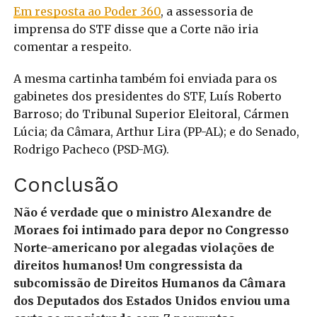
Em resposta ao Poder 360
, a assessoria de
imprensa do STF disse que a Corte não iria
comentar a respeito.
A mesma cartinha também foi enviada para os
gabinetes dos presidentes do STF, Luís Roberto
Barroso; do Tribunal Superior Eleitoral, Cármen
Lúcia; da Câmara, Arthur Lira (PP-AL); e do Senado,
Rodrigo Pacheco (PSD-MG).
Conclusão
Não é verdade que o ministro Alexandre de
Moraes foi intimado para depor no Congresso
Norte-americano por alegadas violações de
direitos humanos! Um congressista da
subcomissão de Direitos Humanos da Câmara
dos Deputados dos Estados Unidos enviou uma