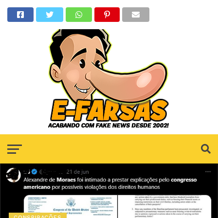
CONSPIRAÇÕES