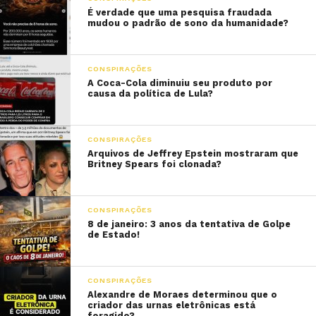
É verdade que uma pesquisa fraudada
mudou o padrão de sono da humanidade?
CONSPIRAÇÕES
A Coca-Cola diminuiu seu produto por
causa da política de Lula?
CONSPIRAÇÕES
Arquivos de Jeffrey Epstein mostraram que
Britney Spears foi clonada?
CONSPIRAÇÕES
8 de janeiro: 3 anos da tentativa de Golpe
de Estado!
CONSPIRAÇÕES
Alexandre de Moraes determinou que o
criador das urnas eletrônicas está
foragido?