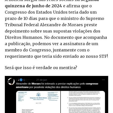
quinzena de junho de 2024
e afirma que o
Congresso dos Estados Unidos teria dado um
prazo de 10 dias para que o ministro do Supremo
Tribunal Federal Alexandre de Moraes preste
depoimento sobre suas supostas violações dos
Direitos Humanos. No documento que acompanha
a publicação, podemos ver a assinatura de um
membro do Congresso, juntamente com o
requerimento que teria sido enviado ao nosso STF!
Será que isso é verdade ou mentira?