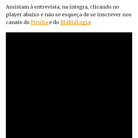
Assistam à entrevista, na íntegra, clicando no
player abaixo e não se esqueça de se inscrever nos
canais do
Pirulla
e do
BláBláLogia
: