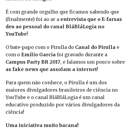
É com grande orgulho que ficamos sabendo que
(finalmente) foi ao ar a
entrevista que o E-farsas
deu ao pessoal do canal BláBláLogia no
YouTube
!
O bate-papo com o Pirulla do
Canal do Pirulla
e
com o
Emílio Garcia
foi gravado durante a
Campus Party BR 2017
, e falamos um pouco sobre
as fake news que assolam a internet
!
Para quem não conhece, o Pirulla é um dos
maiores divulgadores brasileiros de ciência no
YouTube e o canal BláBláLogia é um canal
educativo produzido por vários divulgadores da
ciência!
Uma iniciativa muito bacana!