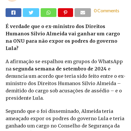
0 Comments
É verdade que o ex-ministro dos Direitos
Humanos Silvio Almeida vai ganhar um cargo
na ONU para não expor os podres do governo
Lula?
A afirmação se espalhou em grupos do WhatsApp
na
segunda semana de setembro de 2024
e
denuncia um acordo que teria sido feito entre o ex-
ministro dos Direitos Humanos Silvio Almeida –
demitido do cargo sob acusações de assédio – e o
presidente Lula.
Segundo que o foi disseminado, Almeida teria
ameaçado expor os podres do governo Lula e teria
ganhado um cargo no Conselho de Segurança da