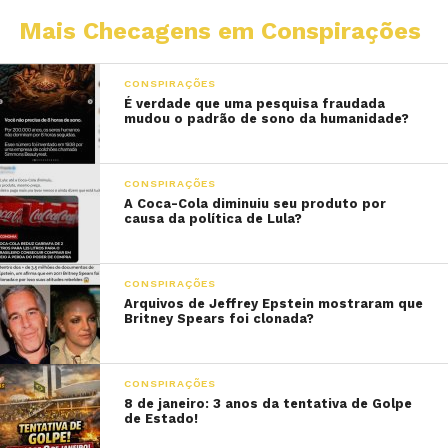
Mais Checagens em Conspirações
CONSPIRAÇÕES
É verdade que uma pesquisa fraudada
mudou o padrão de sono da humanidade?
CONSPIRAÇÕES
A Coca-Cola diminuiu seu produto por
causa da política de Lula?
CONSPIRAÇÕES
Arquivos de Jeffrey Epstein mostraram que
Britney Spears foi clonada?
CONSPIRAÇÕES
8 de janeiro: 3 anos da tentativa de Golpe
de Estado!