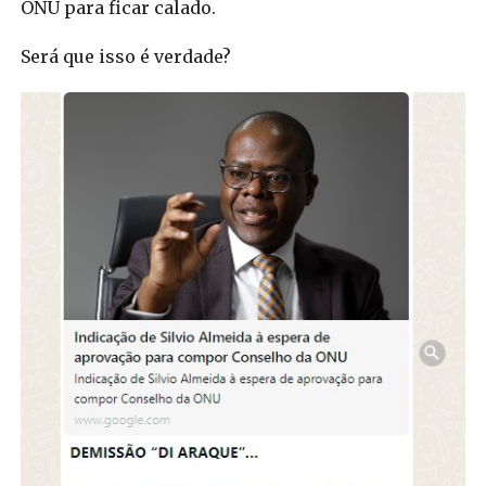
ONU para ficar calado.
Será que isso é verdade?