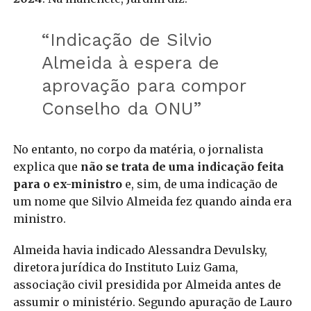
“Indicação de Silvio
Almeida à espera de
aprovação para compor
Conselho da ONU”
No entanto, no corpo da matéria, o jornalista
explica que
não se trata de uma indicação feita
para o ex-ministro
e, sim, de uma indicação de
um nome que Silvio Almeida fez quando ainda era
ministro.
Almeida havia indicado Alessandra Devulsky,
diretora jurídica do Instituto Luiz Gama,
associação civil presidida por Almeida antes de
assumir o ministério. Segundo apuração de Lauro