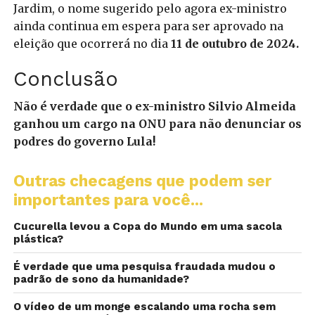
Jardim, o nome sugerido pelo agora ex-ministro
ainda continua em espera para ser aprovado na
eleição que ocorrerá no dia
11 de outubro de 2024.
Conclusão
Não é verdade que o ex-ministro Silvio Almeida
ganhou um cargo na ONU para não denunciar os
podres do governo Lula!
Outras checagens que podem ser
importantes para você...
Cucurella levou a Copa do Mundo em uma sacola
plástica?
É verdade que uma pesquisa fraudada mudou o
padrão de sono da humanidade?
O vídeo de um monge escalando uma rocha sem