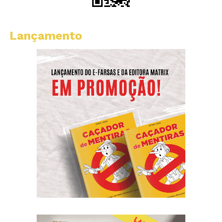
Lançamento