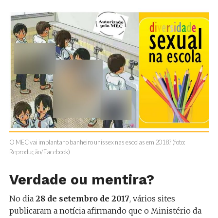
O MEC vai implantar o banheiro unissex nas escolas em 2018? (foto:
Reprodução/Facebook)
Verdade ou mentira?
No dia
28 de setembro de 2017
, vários sites
publicaram a notícia afirmando que o Ministério da