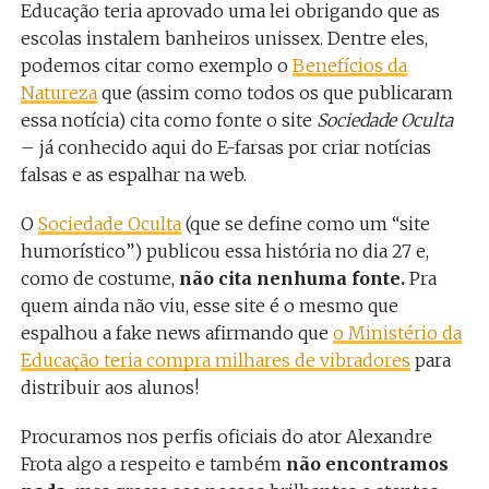
Educação teria aprovado uma lei obrigando que as
escolas instalem banheiros unissex. Dentre eles,
podemos citar como exemplo o
Benefícios da
Natureza
que (assim como todos os que publicaram
essa notícia) cita como fonte o site
Sociedade Oculta
– já conhecido aqui do E-farsas por criar notícias
falsas e as espalhar na web.
O
Sociedade Oculta
(que se define como um “site
humorístico”) publicou essa história no dia 27 e,
como de costume,
não cita nenhuma fonte.
Pra
quem ainda não viu, esse site é o mesmo que
espalhou a fake news afirmando que
o Ministério da
Educação teria compra milhares de vibradores
para
distribuir aos alunos!
Procuramos nos perfis oficiais do ator Alexandre
Frota algo a respeito e também
não encontramos