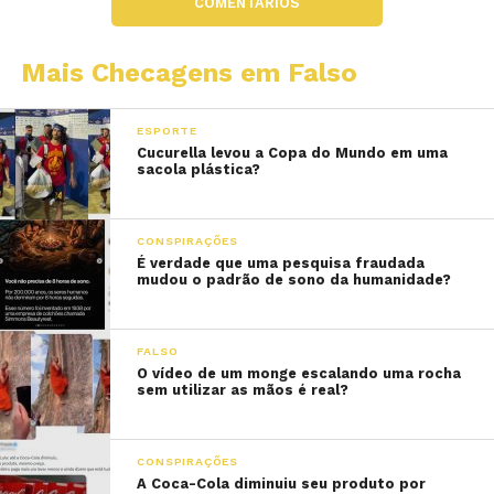
COMENTÁRIOS
Mais Checagens em Falso
ESPORTE
Cucurella levou a Copa do Mundo em uma
sacola plástica?
CONSPIRAÇÕES
É verdade que uma pesquisa fraudada
mudou o padrão de sono da humanidade?
FALSO
O vídeo de um monge escalando uma rocha
sem utilizar as mãos é real?
CONSPIRAÇÕES
A Coca-Cola diminuiu seu produto por