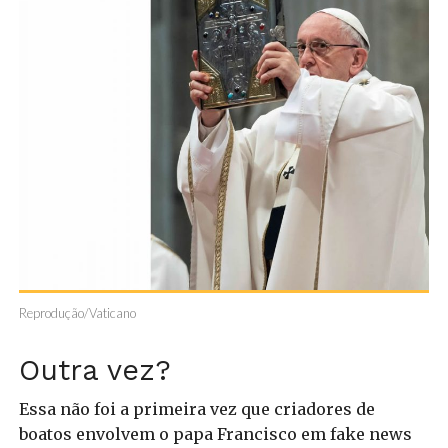
Reprodução/Vaticano
Outra vez?
Essa não foi a primeira vez que criadores de
boatos envolvem o papa Francisco em fake news