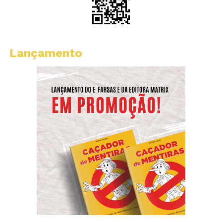
Lançamento