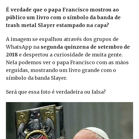
É verdade que o papa Francisco mostrou ao
público um livro com o símbolo da banda de
trash metal Slayer estampado na capa?
A imagem se espalhou através dos grupos de
WhatsApp na
segunda quinzena de setembro de
2018
e despertou a curiosidade de muita gente.
Nela podemos ver o papa Francisco com as mãos
erguidas, mostrando um livro grande com o
símbolo da banda Slayer.
Será que essa foto é verdadeira ou falsa?