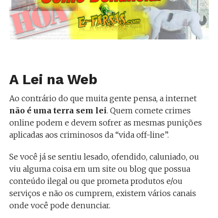
A Lei na Web
Ao contrário do que muita gente pensa, a internet
não é uma terra sem lei
. Quem comete crimes
online podem e devem sofrer as mesmas punições
aplicadas aos criminosos da “vida off-line”.
Se você já se sentiu lesado, ofendido, caluniado, ou
viu alguma coisa em um site ou blog que possua
conteúdo ilegal ou que prometa produtos e/ou
serviços e não os cumprem, existem vários canais
onde você pode denunciar.