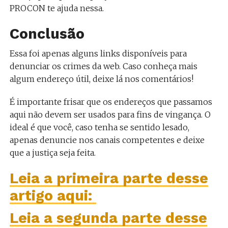
PROCON te ajuda nessa.
Conclusão
Essa foi apenas alguns links disponíveis para
denunciar os crimes da web. Caso conheça mais
algum endereço útil, deixe lá nos comentários!
É importante frisar que os endereços que passamos
aqui não devem ser usados para fins de vingança. O
ideal é que você, caso tenha se sentido lesado,
apenas denuncie nos canais competentes e deixe
que a justiça seja feita.
Leia a primeira parte desse
artigo aqui:
Leia a segunda parte desse