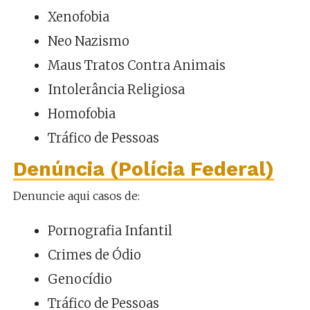
Xenofobia
Neo Nazismo
Maus Tratos Contra Animais
Intolerância Religiosa
Homofobia
Tráfico de Pessoas
Denúncia (Polícia Federal)
Denuncie aqui casos de:
Pornografia Infantil
Crimes de Ódio
Genocídio
Tráfico de Pessoas