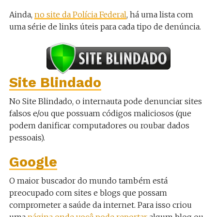
Ainda,
no site da Polícia Federal
, há uma lista com
uma série de links úteis para cada tipo de denúncia.
Site Blindado
No Site Blindado, o internauta pode denunciar sites
falsos e/ou que possuam códigos maliciosos (que
podem danificar computadores ou roubar dados
pessoais).
Google
O maior buscador do mundo também está
preocupado com sites e blogs que possam
comprometer a saúde da internet. Para isso criou