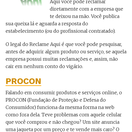
Aqui você pode reclamar
diretamente com a empresa que
te deixou na mão. Você publica
sua queixa lá e aguarda a resposta do
estabelecimento (ou do profissional contratado).
O legal do Reclame Aqui é que você pode pesquisar,
antes de adquirir algum produto ou serviço, se aquela
empresa possui muitas reclamações e, assim, não
cair em nenhum conto do vigário.
PROCON
Falando em consumir produtos e serviços online, o
PROCON (Fundação de Proteção e Defesa do
Consumidor) funciona da mesma forma na web
como fora dela. Teve problemas com aquele celular
que você comprou e não chegou? Um site anuncia
uma jaqueta por um preço e te vende mais caro? O