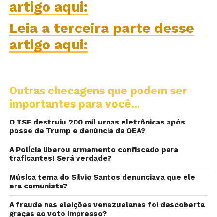
artigo aqui:
Leia a terceira parte desse
artigo aqui:
Outras checagens que podem ser
importantes para você...
O TSE destruiu 200 mil urnas eletrônicas após
posse de Trump e denúncia da OEA?
A Polícia liberou armamento confiscado para
traficantes! Será verdade?
Música tema do Silvio Santos denunciava que ele
era comunista?
A fraude nas eleições venezuelanas foi descoberta
graças ao voto impresso?