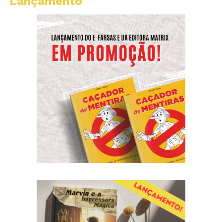
Lançamento