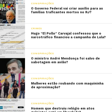
CONSPIRAÇÕES
O Governo Federal vai criar auxílio para as
famílias traficantes mortos no RJ?
CRIMES
Hugo “El Pollo” Carvajal confessou que o
narcotráfico financiou a campanha de Lula?
CONSPIRAÇÕES
O ministro André Mendonça foi salvo de
sabotagem em avião?
CONSPIRAÇÕES
Mulheres estão roubando com maquininha
de aproximação?
CONSPIRAÇÕES
Homem que destruiu relógio em atos