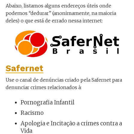
Abaixo, listamos alguns endereços úteis onde
podemos “dedurar” (anonimamente, na maioria
deles) o que está de errado nessa internet:
Safernet
Use o canal de denúncias criado pela Safernet para
denunciar crimes relacionados à:
Pornografia Infantil
Racismo
Apologia e Incitação a crimes contra a
Vida