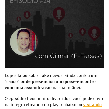
Lopes falou sobre fake news e ainda contou um
“causo”
onde presenciou um quase-encontro
com uma assombração
na sua infância!!!
O episódio ficou muito divertido e você pode ouvir
na íntegra clicando no player abaixo ou
visitando