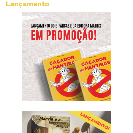
Lançamento