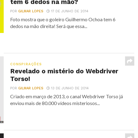
tem 6 dedos na mão?
POR
GILMAR LOPES
17 DE JUNHO DE 2014
Foto mostra que o goleiro Guilhermo Ochoa tem 6
dedos na mão direita! Será que essa...
CONSPIRAÇÕES
Revelado o mistério do Webdriver
Torso!
POR
GILMAR LOPES
13 DE JUNHO DE 2014
Criado em março de 2013, o canal Webdriver Torso já
enviou mais de 80.000 vídeos misteriosos...