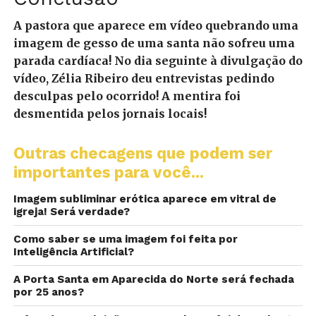
A pastora que aparece em vídeo quebrando uma
imagem de gesso de uma santa não sofreu uma
parada cardíaca! No dia seguinte à divulgação do
vídeo, Zélia Ribeiro deu entrevistas pedindo
desculpas pelo ocorrido! A mentira foi
desmentida pelos jornais locais!
Outras checagens que podem ser
importantes para você...
Imagem subliminar erótica aparece em vitral de
igreja! Será verdade?
Como saber se uma imagem foi feita por
Inteligência Artificial?
A Porta Santa em Aparecida do Norte será fechada
por 25 anos?