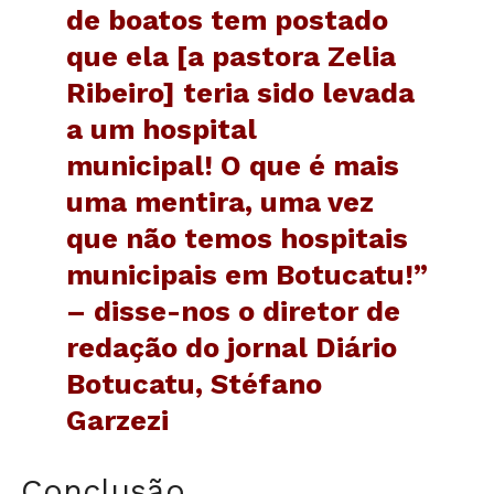
de boatos tem postado
que ela [a pastora Zelia
Ribeiro] teria sido levada
a um hospital
municipal! O que é mais
uma mentira, uma vez
que não temos hospitais
municipais em Botucatu!”
– disse-nos o diretor de
redação do jornal Diário
Botucatu, Stéfano
Garzezi
Conclusão