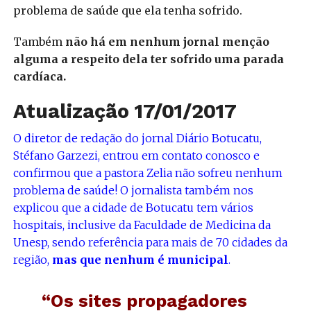
problema de saúde que ela tenha sofrido.
Também
não há em nenhum jornal menção
alguma a respeito dela ter sofrido uma parada
cardíaca.
Atualização 17/01/2017
O diretor de redação do jornal Diário Botucatu,
Stéfano Garzezi, entrou em contato conosco e
confirmou que a pastora Zelia não sofreu nenhum
problema de saúde! O jornalista também nos
explicou que a cidade de Botucatu tem vários
hospitais, inclusive da Faculdade de Medicina da
Unesp, sendo referência para mais de 70 cidades da
região,
mas que nenhum é municipal
.
“Os sites propagadores