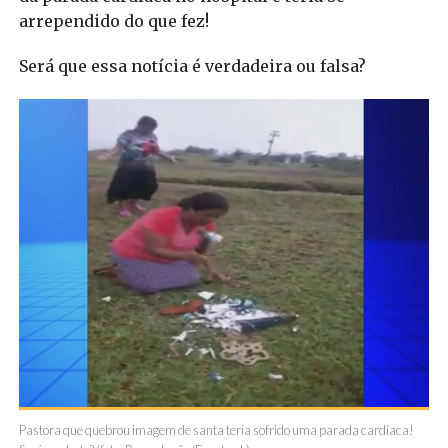
arrependido do que fez!
Será que essa notícia é verdadeira ou falsa?
Pastora que quebrou imagem de santa teria sofrido uma parada cardíaca!