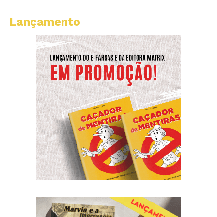
Lançamento