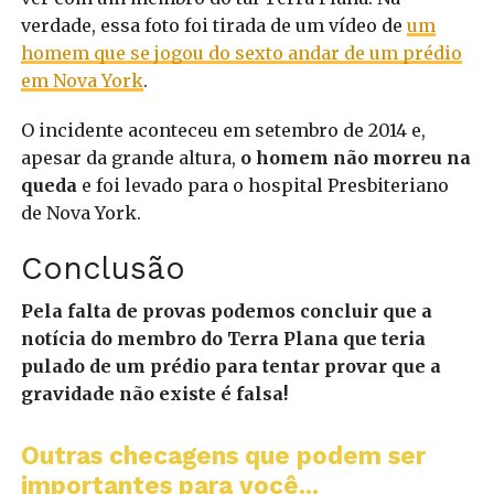
verdade, essa foto foi tirada de um vídeo de
um
homem que se jogou do sexto andar de um prédio
em Nova York
.
O incidente aconteceu em setembro de 2014 e,
apesar da grande altura,
o homem não morreu na
queda
e foi levado para o hospital Presbiteriano
de Nova York.
Conclusão
Pela falta de provas podemos concluir que a
notícia do membro do Terra Plana que teria
pulado de um prédio para tentar provar que a
gravidade não existe é falsa!
Outras checagens que podem ser
importantes para você...