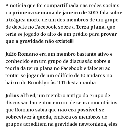
A notícia que foi compartilhada nas redes sociais
na
primeira semana de janeiro de 2017
fala sobre
a trágica morte de um dos membros de um grupo
de debate no Facebook sobre a
Terra plana
, que
teria se jogado do alto de um prédio para
provar
que a gravidade não existe!!!
Julio Romano
era um membro bastante ativo e
conhecido em um grupo de discussão sobre a
teoria da terra plana no Facebook e faleceu ao
tentar se jogar de um edifício de 10 andares no
bairro do Brooklyn às 11:11 desta manhã.
Julius alfred
, um membro antigo do grupo de
discussão lamentou em um de seus comentários
que Romano sabia que
não era possível se
sobreviver à queda
, embora os membros do
grupos acreditem na gravidade newtoniana, eles