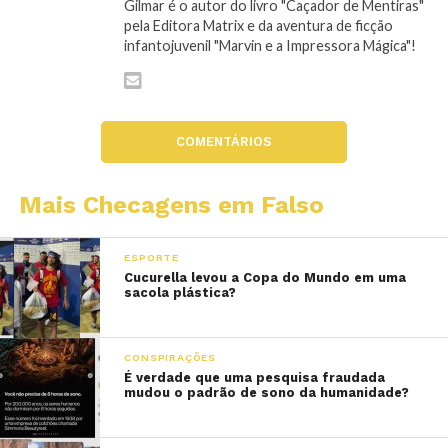
Gilmar é o autor do livro "Caçador de Mentiras"
pela Editora Matrix e da aventura de ficção
infantojuvenil "Marvin e a Impressora Mágica"!
COMENTÁRIOS
Mais Checagens em Falso
ESPORTE
Cucurella levou a Copa do Mundo em uma
sacola plástica?
CONSPIRAÇÕES
É verdade que uma pesquisa fraudada
mudou o padrão de sono da humanidade?