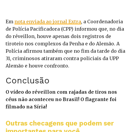
Em
nota enviada ao jornal Extra
, a Coordenadoria
de Polícia Pacificadora (CPP) informou que, no dia
do réveillon, houve apenas dois registros de
tiroteio nos complexos da Penha e do Alemão. A
Polícia afirmou também que no fim da tarde do dia
31, criminosos atiraram contra policiais da UPP
Alemão e houve confronto.
Conclusão
O vídeo do réveillon com rajadas de tiros nos
céus não aconteceu no Brasil! O flagrante foi
filmado na Síria!
Outras checagens que podem ser
importantes para você...