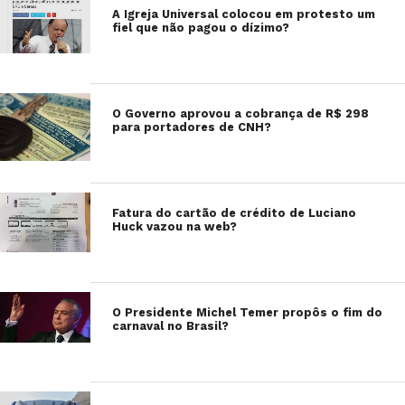
A Igreja Universal colocou em protesto um
fiel que não pagou o dízimo?
O Governo aprovou a cobrança de R$ 298
para portadores de CNH?
Fatura do cartão de crédito de Luciano
Huck vazou na web?
O Presidente Michel Temer propôs o fim do
carnaval no Brasil?