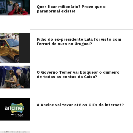
Quer ficar milionário? Prove que o
paranormal existe!
Filho do ex-presidente Lula foi visto com
Ferrari de ouro no Uruguai?
O Governo Temer vai bloquear o dinheiro
de todas as contas da Caixa?
A Ancine vai taxar até os GIFs da internet?