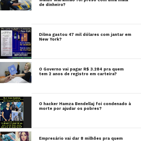
de dinheiro?
Dilma gastou 47 mil dólares com jantar em
New York?
O Governo vai pagar R$ 3.284 pra quem
tem 2 anos de registro em carteira?
O hacker Hamza Bendellaj foi condenado à
morte por ajudar os pobres?
Empresário vai dar 8 milhões pra quem