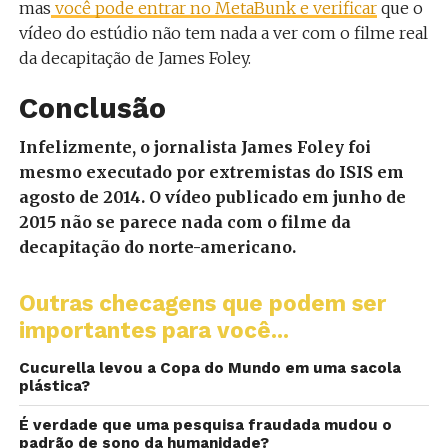
mas
você pode entrar no MetaBunk e verificar
que o
vídeo do estúdio não tem nada a ver com o filme real
da decapitação de James Foley.
Conclusão
Infelizmente, o jornalista James Foley foi
mesmo executado por extremistas do ISIS em
agosto de 2014. O vídeo publicado em junho de
2015 não se parece nada com o filme da
decapitação do norte-americano.
Outras checagens que podem ser
importantes para você...
Cucurella levou a Copa do Mundo em uma sacola
plástica?
É verdade que uma pesquisa fraudada mudou o
padrão de sono da humanidade?