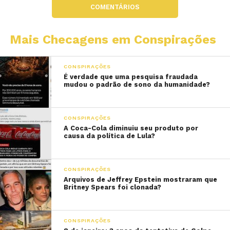
COMENTÁRIOS
Mais Checagens em Conspirações
CONSPIRAÇÕES
É verdade que uma pesquisa fraudada
mudou o padrão de sono da humanidade?
CONSPIRAÇÕES
A Coca-Cola diminuiu seu produto por
causa da política de Lula?
CONSPIRAÇÕES
Arquivos de Jeffrey Epstein mostraram que
Britney Spears foi clonada?
CONSPIRAÇÕES