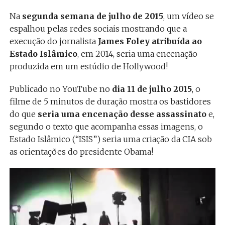
Na
segunda semana de julho de 2015
, um vídeo se
espalhou pelas redes sociais mostrando que a
execução do jornalista
James Foley atribuída ao
Estado Islâmico
, em 2014, seria uma encenação
produzida em um estúdio de Hollywood!
Publicado no YouTube no
dia 11 de julho 2015
, o
filme de 5 minutos de duração mostra os bastidores
do que
seria uma encenação desse assassinato
e,
segundo o texto que acompanha essas imagens, o
Estado Islâmico (“ISIS”) seria uma criação da CIA sob
as orientações do presidente Obama!