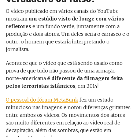
O vídeo publicado em vários canais do YouTube
mostram
um estúdio visto de longe com vários
refletores
e um fundo verde, juntamente com a
produção e dois atores. Um deles seria o carrasco e o
outro, o homem que estaria interpretando o
jornalista.
Acontece que o vídeo que está sendo usado como
prova de que tudo não passou de uma armação
norte-americana
é diferente da filmagem feita
pelos terroristas islâmicos
, em 2014!
O pessoal do fórum MetaBunk
fez um estudo
minucioso nas imagens e notou diferenças gritantes
entre ambos os vídeos. Os movimentos dos atores
são muito diferentes em relação ao vídeo real de
decapitação, além das sombras, que estão em