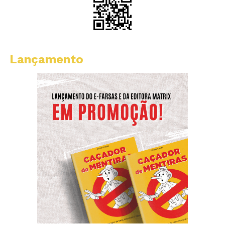
Lançamento