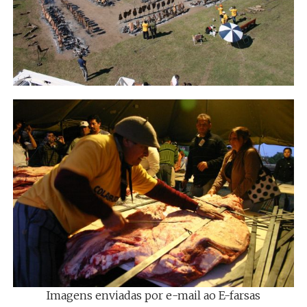
Imagens enviadas por e-mail ao E-farsas