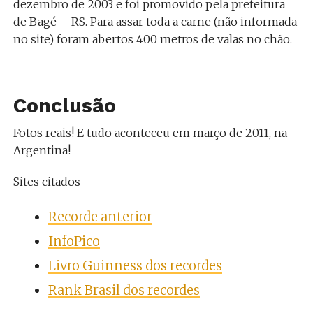
dezembro de 2003 e foi promovido pela prefeitura
de Bagé – RS. Para assar toda a carne (não informada
no site) foram abertos 400 metros de valas no chão.
Conclusão
Fotos reais! E tudo aconteceu em março de 2011, na
Argentina!
Sites citados
Recorde anterior
InfoPico
Livro Guinness dos recordes
Rank Brasil dos recordes