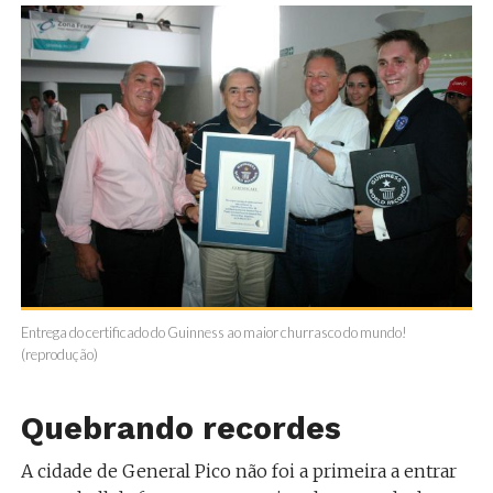
Entrega do certificado do Guinness ao maior churrasco do mundo!
(reprodução)
Quebrando recordes
A cidade de General Pico não foi a primeira a entrar