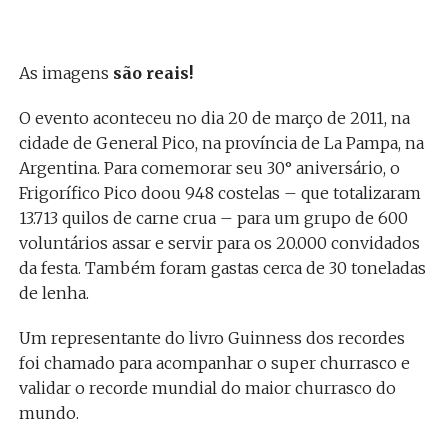
As imagens
são reais!
O evento aconteceu no dia 20 de março de 2011, na
cidade de General Pico, na província de La Pampa, na
Argentina. Para comemorar seu 30° aniversário, o
Frigorífico Pico doou 948 costelas – que totalizaram
13.713 quilos de carne crua – para um grupo de 600
voluntários assar e servir para os 20.000 convidados
da festa. Também foram gastas cerca de 30 toneladas
de lenha.
Um representante do livro Guinness dos recordes
foi chamado para acompanhar o super churrasco e
validar o recorde mundial do maior churrasco do
mundo.