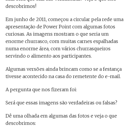
descobrimos!
Em junho de 2011, começou a circular pela rede uma
apresentação de Power Point com algumas fotos
curiosas. As imagens mostram o que seria um
enorme churrasco, com muitas carnes espalhadas
numa enorme área, com vários churrasqueiros
servindo o alimento aos participantes.
Algumas versões ainda brincam como se a festança
tivesse acontecido na casa do remetente do e-mail.
A pergunta que nos fizeram foi:
Será que essas imagens são verdadeiras ou falsas?
Dê uma olhada em algumas das fotos e veja o que
descobrimos: