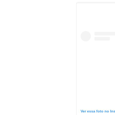
Ver essa foto no I