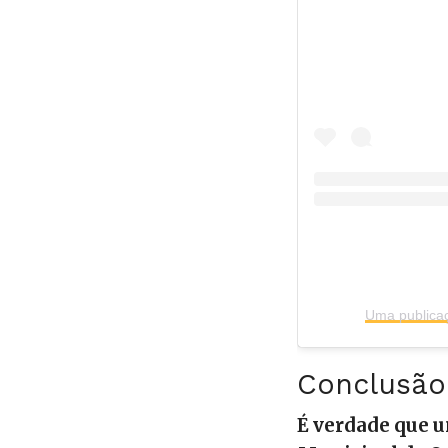
Conclusão
É verdade que 