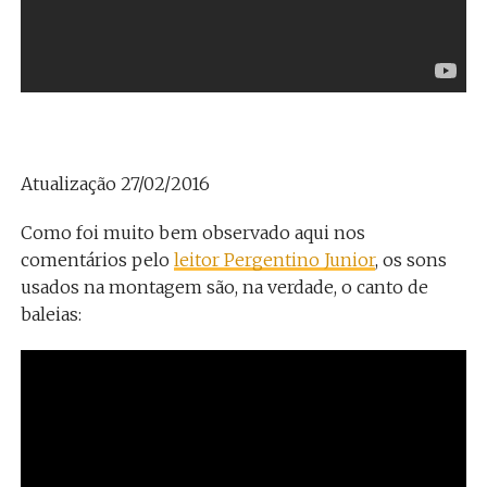
Atualização 27/02/2016
Como foi muito bem observado aqui nos
comentários pelo
leitor Pergentino Junior
, os sons
usados na montagem são, na verdade, o canto de
baleias: