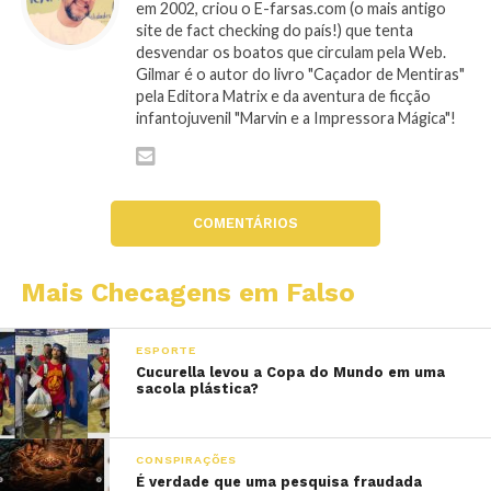
em 2002, criou o E-farsas.com (o mais antigo
site de fact checking do país!) que tenta
desvendar os boatos que circulam pela Web.
Gilmar é o autor do livro "Caçador de Mentiras"
pela Editora Matrix e da aventura de ficção
infantojuvenil "Marvin e a Impressora Mágica"!
COMENTÁRIOS
Mais Checagens em Falso
ESPORTE
Cucurella levou a Copa do Mundo em uma
sacola plástica?
CONSPIRAÇÕES
É verdade que uma pesquisa fraudada