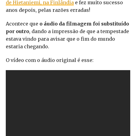
de Hietaniemi, na Finlândia
e fez muito sucesso
anos depois, pelas razões erradas!
Acontece que
o áudio da filmagem foi substituído
por outro
, dando a impressão de que a tempestade
estava vindo para avisar que o fim do mundo
estaria chegando.
O vídeo com o áudio original é esse: