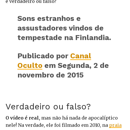
é verdadeiro ou falso?
Sons estranhos e
assustadores vindos de
tempestade na Finlandia.
Publicado por
Canal
Oculto
em Segunda, 2 de
novembro de 2015
Verdadeiro ou falso?
O vídeo é real,
mas não há nada de apocalíptico
nele! Na verdade, ele foi filmado em 2010, na
praia