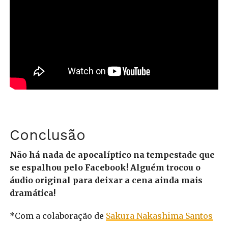
Conclusão
Não há nada de apocalíptico na tempestade que
se espalhou pelo Facebook! Alguém trocou o
áudio original para deixar a cena ainda mais
dramática!
*Com a colaboração de
Sakura Nakashima Santos