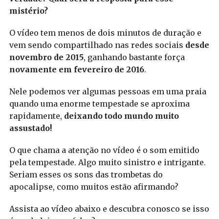
mistério?
O vídeo tem menos de dois minutos de duração e
vem sendo compartilhado nas redes sociais
desde
novembro de 2015
, ganhando bastante força
novamente em fevereiro de 2016
.
Nele podemos ver algumas pessoas em uma praia
quando uma enorme tempestade se aproxima
rapidamente,
deixando todo mundo muito
assustado!
O que chama a atenção no vídeo é o som emitido
pela tempestade. Algo muito sinistro e intrigante.
Seriam esses os sons das trombetas do
apocalipse, como muitos estão afirmando?
Assista ao vídeo abaixo e descubra conosco se isso