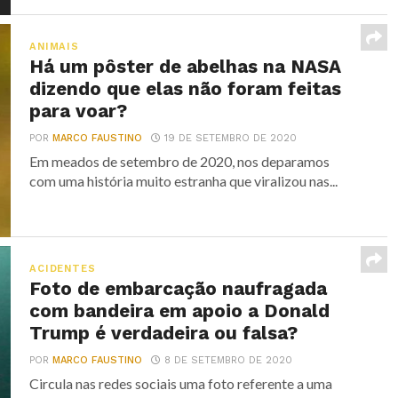
ANIMAIS
Há um pôster de abelhas na NASA
dizendo que elas não foram feitas
para voar?
POR
MARCO FAUSTINO
19 DE SETEMBRO DE 2020
Em meados de setembro de 2020, nos deparamos
com uma história muito estranha que viralizou nas...
ACIDENTES
Foto de embarcação naufragada
com bandeira em apoio a Donald
Trump é verdadeira ou falsa?
POR
MARCO FAUSTINO
8 DE SETEMBRO DE 2020
Circula nas redes sociais uma foto referente a uma