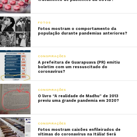
FOTOS
Fotos mostram o comportamento da
população durante pandemias anteriores?
CONSPIRAÇÕES
A prefeitura de Guarapuava (PR) emitiu
boletim com um ressuscitado do
coronavírus?
CONSPIRAÇÕES
O livro “A realidade de Madhu” de 2013
previu uma grande pandemia em 2020?
CONSPIRAÇÕES
Fotos mostram caixões enfileirados de
vítimas do coronavírus na Itália! Será