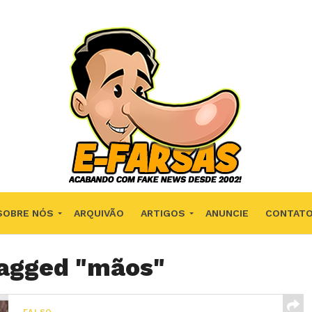
SOBRE NÓS
ARQUIVÃO
ARTIGOS
ANUNCIE
CONTAT
tagged "mãos"