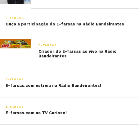
E-FARSAS
Ouça a participação do E-farsas na Rádio Bandeirantes
E-FARSAS
Criador do E-farsas ao vivo na Rádio
Bandeirantes
E-FARSAS
E-farsas.com estréia na Rádio Bandeirantes!
E-FARSAS
E-farsas.com na TV Curioso!