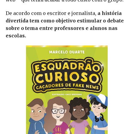
De acordo com o escritor e jornalista,
a história
divertida tem como objetivo estimular o debate
sobre o tema entre professores e alunos nas
escolas.