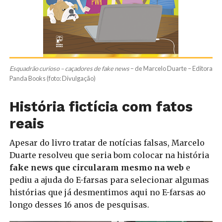
Esquadrão curioso – caçadores de fake news
– de Marcelo Duarte – Editora
Panda Books (foto: Divulgação)
História fictícia com fatos
reais
Apesar do livro tratar de notícias falsas, Marcelo
Duarte resolveu que seria bom colocar na história
fake news que circularam mesmo na web
e
pediu a ajuda do E-farsas para selecionar algumas
histórias que já desmentimos aqui no E-farsas ao
longo desses 16 anos de pesquisas.