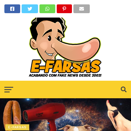
E-FARSAS