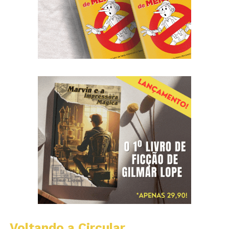
Voltando a Circular