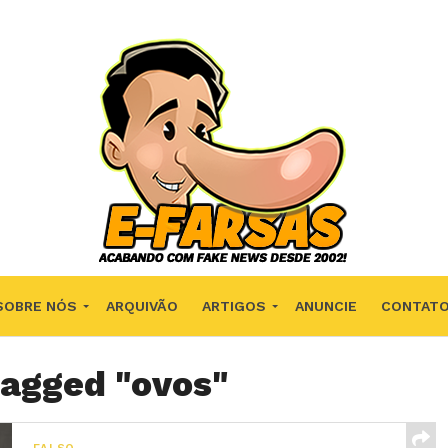
SOBRE NÓS
ARQUIVÃO
ARTIGOS
ANUNCIE
CONTAT
tagged "ovos"