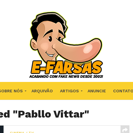
SOBRE NÓS
ARQUIVÃO
ARTIGOS
ANUNCIE
CONTAT
ed "Pabllo Vittar"