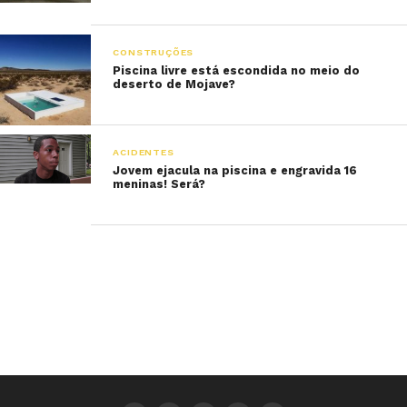
CONSTRUÇÕES
Piscina livre está escondida no meio do
deserto de Mojave?
ACIDENTES
Jovem ejacula na piscina e engravida 16
meninas! Será?