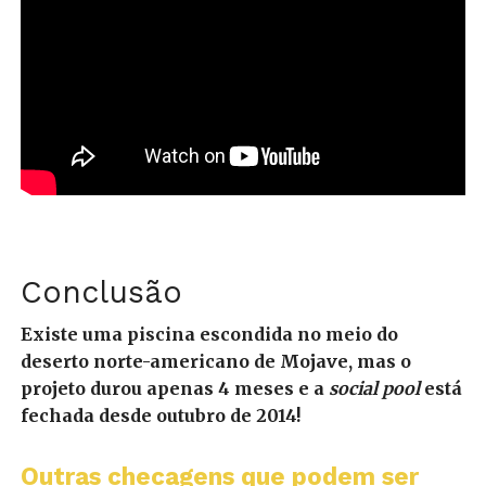
Conclusão
Existe uma piscina escondida no meio do
deserto norte-americano de Mojave, mas o
projeto durou apenas 4 meses e a
social pool
está
fechada desde outubro de 2014!
Outras checagens que podem ser