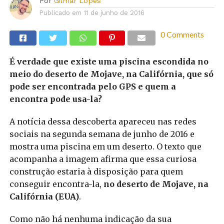
Por
Gilmar Lopes
Publicado em
11 de junho de 2016
0 Comments
É verdade que existe uma piscina escondida no
meio do deserto de Mojave, na Califórnia, que só
pode ser encontrada pelo GPS e quem a
encontra pode usa-la?
A notícia dessa descoberta apareceu nas redes
sociais na segunda semana de junho de 2016 e
mostra uma piscina em um deserto. O texto que
acompanha a imagem afirma que essa curiosa
construção estaria à disposição para quem
conseguir encontra-la,
no deserto de Mojave, na
Califórnia (EUA)
.
Como não há nenhuma indicação da sua