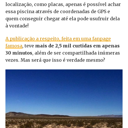
localização, como placas, apenas é possível achar
essa piscina através de coordenadas de GPS e
quem conseguir chegar até ela pode usufruir dela
à vontade!
A publicação a respeito, feita em uma fanpage
famosa
, teve
mais de 2,5 mil curtidas em apenas
30 minutos
, além de ser compartilhada inúmeras
vezes. Mas será que isso é verdade mesmo?