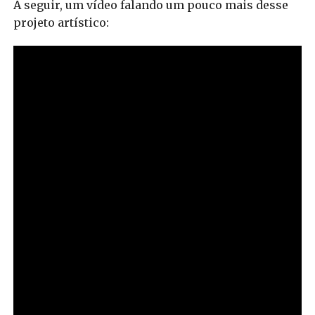
A seguir, um vídeo falando um pouco mais desse
projeto artístico: