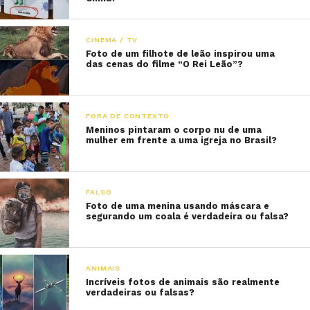
CINEMA / TV
Foto de um filhote de leão inspirou uma
das cenas do filme “O Rei Leão”?
FORA DE CONTEXTO
Meninos pintaram o corpo nu de uma
mulher em frente a uma igreja no Brasil?
FALSO
Foto de uma menina usando máscara e
segurando um coala é verdadeira ou falsa?
ANIMAIS
Incríveis fotos de animais são realmente
verdadeiras ou falsas?