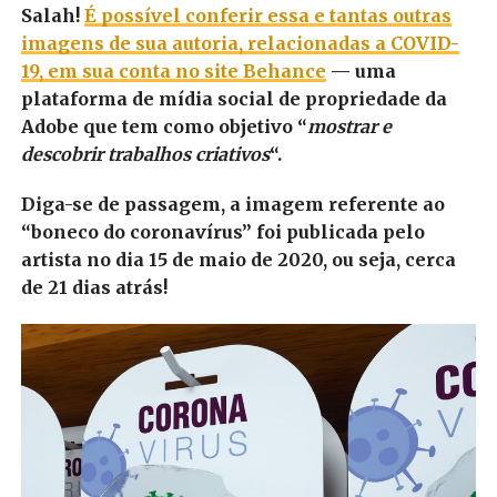
Salah!
É possível conferir essa e tantas outras
imagens de sua autoria, relacionadas a COVID-
19, em sua conta no site Behance
— uma
plataforma de mídia social de propriedade da
Adobe que tem como objetivo “
mostrar e
descobrir trabalhos criativos
“.
Diga-se de passagem, a imagem referente ao
“boneco do coronavírus” foi publicada pelo
artista no dia 15 de maio de 2020, ou seja, cerca
de 21 dias atrás!