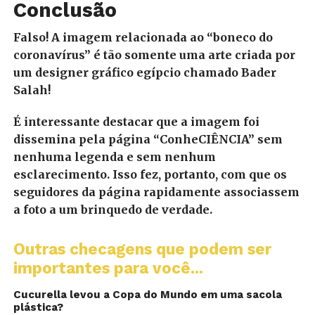
Conclusão
Falso! A imagem relacionada ao “boneco do
coronavírus” é tão somente uma arte criada por
um designer gráfico egípcio chamado Bader
Salah!
É interessante destacar que a imagem foi
dissemina pela página “ConheCIÊNCIA” sem
nenhuma legenda e sem nenhum
esclarecimento. Isso fez, portanto, com que os
seguidores da página rapidamente associassem
a foto a um brinquedo de verdade.
Outras checagens que podem ser
importantes para você...
Cucurella levou a Copa do Mundo em uma sacola
plástica?