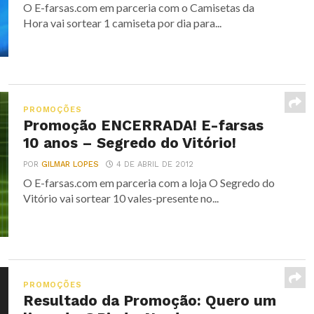
O E-farsas.com em parceria com o Camisetas da
Hora vai sortear 1 camiseta por dia para...
PROMOÇÕES
Promoção ENCERRADA! E-farsas
10 anos – Segredo do Vitório!
POR
GILMAR LOPES
4 DE ABRIL DE 2012
O E-farsas.com em parceria com a loja O Segredo do
Vitório vai sortear 10 vales-presente no...
PROMOÇÕES
Resultado da Promoção: Quero um