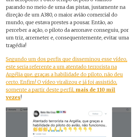
parando no meio de uma das pistas, justamente na
direção de um A380, o maior avião comercial do
mundo, que estava prestes a pousar. Então, ao
perceber a ação, o piloto da aeronave conseguiu, por
um triz, arremeter e, consequentemente, evitar uma
tragédia!
Segundo um dos perfis que disseminou esse vídeo,
este seria referente a um atentado terrorista na
Argélia que, graças a habilidade do piloto, não deu
certo. Enfim! O vídeo viralizou e já foi assistido,
somente a partir deste perfil,
mais de 110 mil
vezes
!