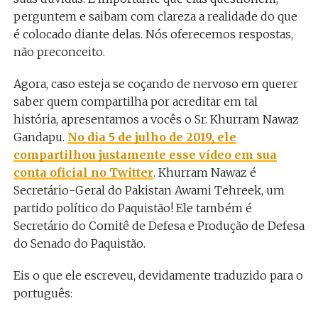
perguntem e saibam com clareza a realidade do que
é colocado diante delas. Nós oferecemos respostas,
não preconceito.
Agora, caso esteja se coçando de nervoso em querer
saber quem compartilha por acreditar em tal
história, apresentamos a vocês o Sr. Khurram Nawaz
Gandapu.
No dia 5 de julho de 2019, ele
compartilhou justamente esse vídeo em sua
conta oficial no Twitter
. Khurram Nawaz é
Secretário-Geral do Pakistan Awami Tehreek, um
partido político do Paquistão! Ele também é
Secretário do Comitê de Defesa e Produção de Defesa
do Senado do Paquistão.
Eis o que ele escreveu, devidamente traduzido para o
português: