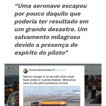
“Uma aeronave escapou
por pouco daquilo que
poderia ter resultado em
um grande desastre. Um
salvamento milagroso
devido a presença de
espírito do piloto”