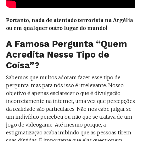
Portanto, nada de atentado terrorista na Argélia
ou em qualquer outro lugar do mundo!
A Famosa Pergunta “Quem
Acredita Nesse Tipo de
Coisa”?
Sabemos que muitos adoram fazer esse tipo de
pergunta, mas para nós isso é irrelevante. Nosso
objetivo é apenas esclarecer o que é divulgação
incorretamente na internet, uma vez que percepções
da realidade são particulares. Não nos cabe julgar se
um indivíduo percebeu ou não que se tratava de um
jogo de videogame. Até mesmo porque, a
estigmatização acaba inibindo que as pessoas tirem
suas dúvidas. É importante que elas questionem,