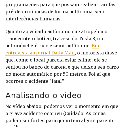
programações para que possam realizar tarefas
pré-determinadas de forma autônoma, sem
interferências humanas.
Quanto ao veículo autônomo que atropelou o
transeunte robótico, trata-se do Tesla S, um
automóvel elétrico e semi-autônomo.
Em
entrevista ao jornal Daily Mail
, o motorista disse
que, como o local parecia estar calmo, ele se
sentou no banco do carona e que deixou seu carro
no modo automático por 50 metros. Foi aí que
ocorreu o acidente “fatal”.
Analisando o vídeo
No vídeo abaixo, podemos ver o momento em que
o grave acidente ocorreu (Cuidado! As cenas
podem ser fortes para quem tem algum parente