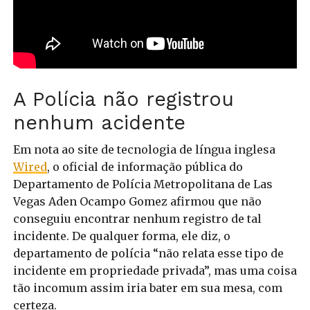
A Polícia não registrou
nenhum acidente
Em nota ao site de tecnologia de língua inglesa
Wired
, o oficial de informação pública do
Departamento de Polícia Metropolitana de Las
Vegas Aden Ocampo Gomez afirmou que não
conseguiu encontrar nenhum registro de tal
incidente. De qualquer forma, ele diz, o
departamento de polícia “não relata esse tipo de
incidente em propriedade privada”, mas uma coisa
tão incomum assim iria bater em sua mesa, com
certeza.