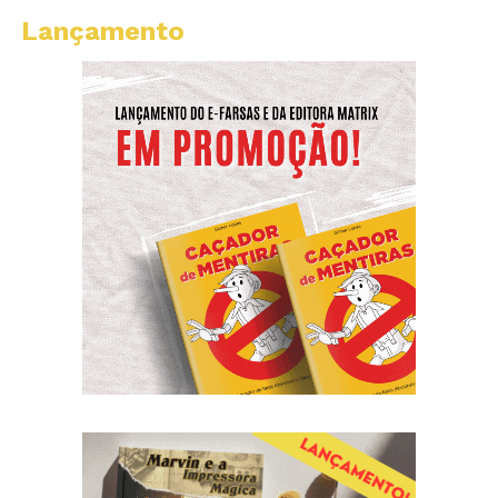
Lançamento