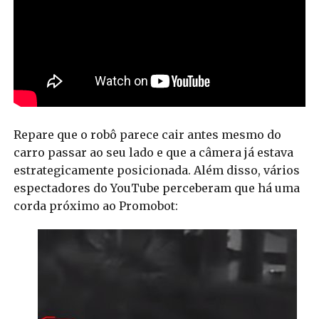
Repare que o robô parece cair antes mesmo do
carro passar ao seu lado e que a câmera já estava
estrategicamente posicionada. Além disso, vários
espectadores do YouTube perceberam que há uma
corda próximo ao Promobot: