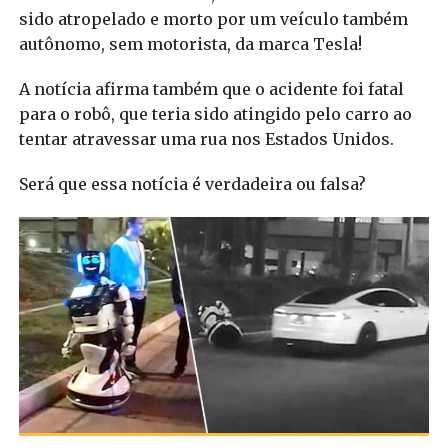
sido atropelado e morto por um veículo também
autônomo, sem motorista, da marca Tesla!
A notícia afirma também que o acidente foi fatal
para o robô, que teria sido atingido pelo carro ao
tentar atravessar uma rua nos Estados Unidos.
Será que essa notícia é verdadeira ou falsa?