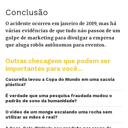
Conclusão
O acidente ocorreu em janeiro de 2019, mas há
várias evidências de que tudo não passou de um
golpe de marketing para divulgar a empresa
que aluga robôs autônomos para eventos.
Outras checagens que podem ser
importantes para você...
Cucurella levou a Copa do Mundo em uma sacola
plástica?
É verdade que uma pesquisa fraudada mudou o
padrão de sono da humanidade?
O vídeo de um monge escalando uma rocha sem
utilizar as mãos é real?