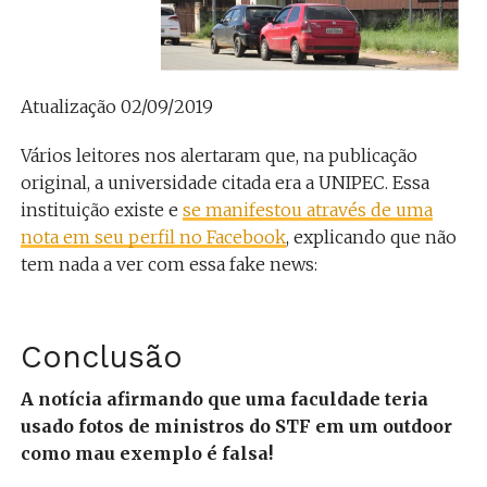
Atualização 02/09/2019
Vários leitores nos alertaram que, na publicação
original, a universidade citada era a UNIPEC. Essa
instituição existe e
se manifestou através de uma
nota em seu perfil no Facebook
, explicando que não
tem nada a ver com essa fake news:
Conclusão
A notícia afirmando que uma faculdade teria
usado fotos de ministros do STF em um outdoor
como mau exemplo é falsa!