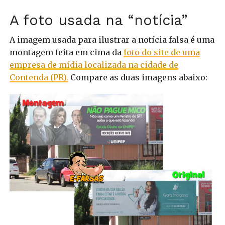
A foto usada na “notícia”
A imagem usada para ilustrar a notícia falsa é uma
montagem feita em cima da
foto do site de uma
empresa de mídia localizada na cidade de
Contenda (PR).
Compare as duas imagens abaixo: