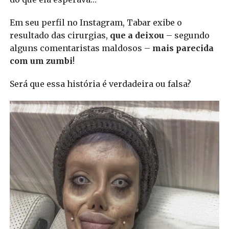
Em seu perfil no Instagram, Tabar exibe o
resultado das cirurgias,
que a deixou
– segundo
alguns comentaristas maldosos –
mais parecida
com um zumbi
!
Será que essa história é verdadeira ou falsa?