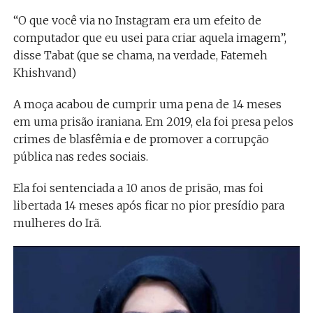
“O que você via no Instagram era um efeito de
computador que eu usei para criar aquela imagem”,
disse Tabat (que se chama, na verdade, Fatemeh
Khishvand)
A moça acabou de cumprir uma pena de 14 meses
em uma prisão iraniana. Em 2019, ela foi presa pelos
crimes de blasfêmia e de promover a corrupção
pública nas redes sociais.
Ela foi sentenciada a 10 anos de prisão, mas foi
libertada 14 meses após ficar no pior presídio para
mulheres do Irã.