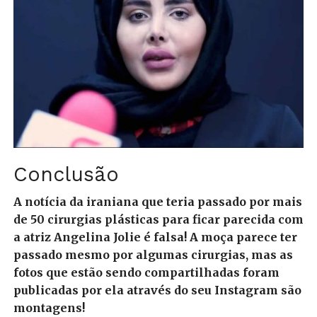
Conclusão
A notícia da iraniana que teria passado por mais
de 50 cirurgias plásticas para ficar parecida com
a atriz Angelina Jolie é falsa! A moça parece ter
passado mesmo por algumas cirurgias, mas as
fotos que estão sendo compartilhadas foram
publicadas por ela através do seu Instagram são
montagens!