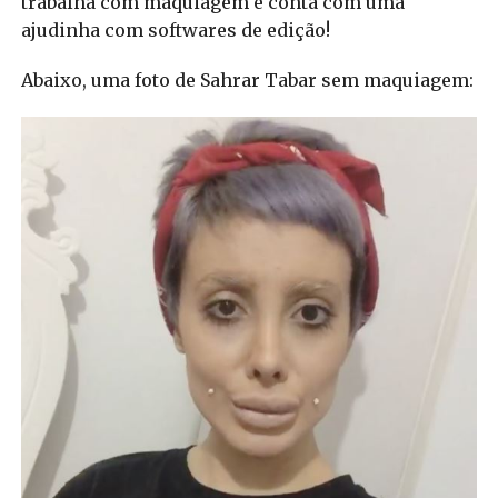
trabalha com maquiagem e conta com uma
ajudinha com softwares de edição!
Abaixo, uma foto de Sahrar Tabar sem maquiagem: