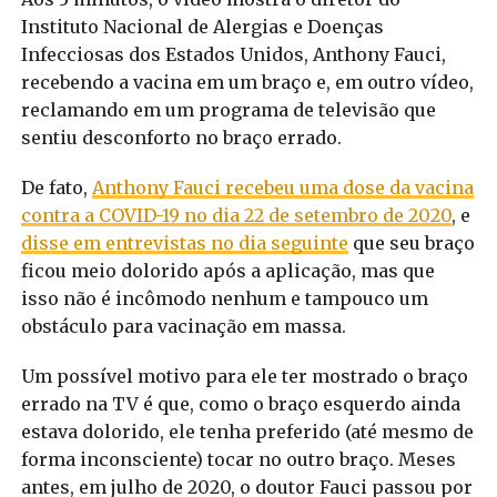
Instituto Nacional de Alergias e Doenças
Infecciosas dos Estados Unidos, Anthony Fauci,
recebendo a vacina em um braço e, em outro vídeo,
reclamando em um programa de televisão que
sentiu desconforto no braço errado.
De fato,
Anthony Fauci recebeu uma dose da vacina
contra a COVID-19 no dia 22 de setembro de 2020
, e
disse em entrevistas no dia seguinte
que seu braço
ficou meio dolorido após a aplicação, mas que
isso não é incômodo nenhum e tampouco um
obstáculo para vacinação em massa.
Um possível motivo para ele ter mostrado o braço
errado na TV é que, como o braço esquerdo ainda
estava dolorido, ele tenha preferido (até mesmo de
forma inconsciente) tocar no outro braço. Meses
antes, em julho de 2020, o doutor Fauci passou por