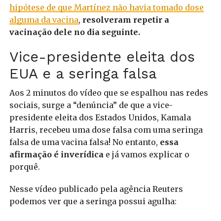
hipótese de que Martínez não havia tomado dose
alguma da vacina
,
resolveram repetir a
vacinação dele no dia seguinte.
Vice-presidente eleita dos
EUA e a seringa falsa
Aos 2 minutos do vídeo que se espalhou nas redes
sociais, surge a “denúncia” de que a vice-
presidente eleita dos Estados Unidos, Kamala
Harris, recebeu uma dose falsa com uma seringa
falsa de uma vacina falsa! No entanto,
essa
afirmação é inverídica
e já vamos explicar o
porquê.
Nesse vídeo publicado pela agência Reuters
podemos ver que a seringa possui agulha: