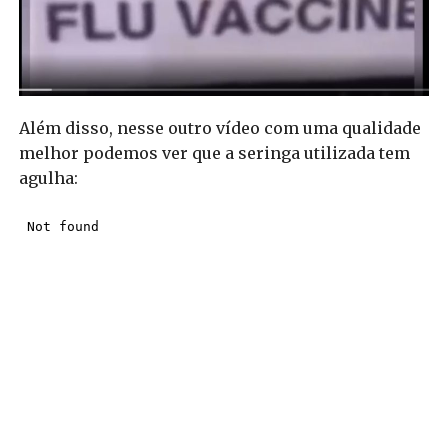
Além disso, nesse outro vídeo com uma qualidade
melhor podemos ver que a seringa utilizada tem
agulha: