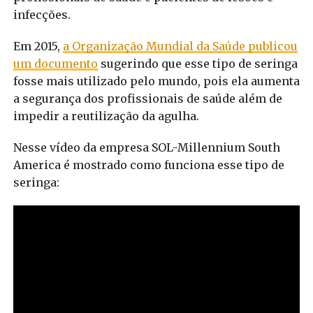
infecções.
Em 2015,
a Organização Mundial da Saúde publicou
um documento
sugerindo que esse tipo de seringa
fosse mais utilizado pelo mundo, pois ela aumenta
a segurança dos profissionais de saúde além de
impedir a reutilização da agulha.
Nesse vídeo da empresa SOL-Millennium South
America é mostrado como funciona esse tipo de
seringa: