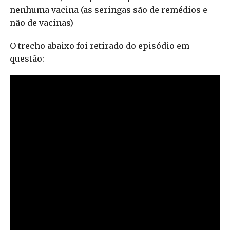
nenhuma vacina (as seringas são de remédios e
não de vacinas)
O trecho abaixo foi retirado do episódio em
questão: