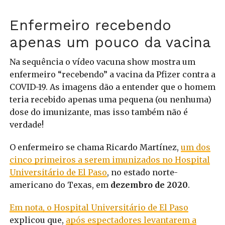
Enfermeiro recebendo
apenas um pouco da vacina
Na sequência o vídeo vacuna show mostra um
enfermeiro “recebendo” a vacina da Pfizer contra a
COVID-19. As imagens dão a entender que o homem
teria recebido apenas uma pequena (ou nenhuma)
dose do imunizante, mas isso também não é
verdade!
O enfermeiro se chama Ricardo Martínez,
um dos
cinco primeiros a serem imunizados no Hospital
Universitário de El Paso
, no estado norte-
americano do Texas, em
dezembro de 2020
.
Em nota, o Hospital Universitário de El Paso
explicou que,
após espectadores levantarem a