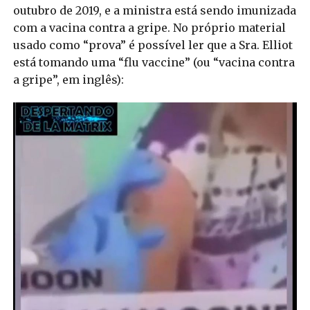
outubro de 2019, e a ministra está sendo imunizada
com a vacina contra a gripe. No próprio material
usado como “prova” é possível ler que a Sra. Elliot
está tomando uma “flu vaccine” (ou “vacina contra
a gripe”, em inglês):