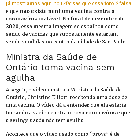
Já mostramos aqui no E-farsas que essa foto é falsa
e que
não existe nenhuma vacina contra o
coronavírus inalável
. No
final de dezembro de
2020
, essa mesma imagem se espalhou como
sendo de vacinas que supostamente estariam
sendo vendidas no centro da cidade de São Paulo.
Ministra da Saúde de
Ontário toma vacina sem
agulha
A seguir, o vídeo mostra a Ministra da Saúde de
Ontário, Christine Elliott, recebendo uma dose de
uma vacina. O vídeo dá a entender que ela estaria
tomando a vacina contra o novo coronavírus e que
a seringa usada não tem agulha.
Acontece que o vídeo usado como “prova” é de