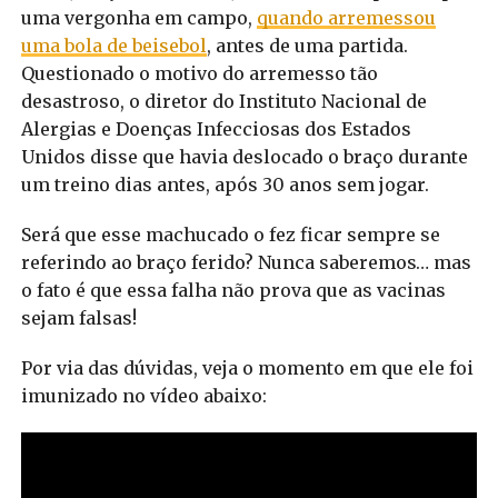
uma vergonha em campo,
quando arremessou
uma bola de beisebol
, antes de uma partida.
Questionado o motivo do arremesso tão
desastroso, o diretor do Instituto Nacional de
Alergias e Doenças Infecciosas dos Estados
Unidos disse que havia deslocado o braço durante
um treino dias antes, após 30 anos sem jogar.
Será que esse machucado o fez ficar sempre se
referindo ao braço ferido? Nunca saberemos… mas
o fato é que essa falha não prova que as vacinas
sejam falsas!
Por via das dúvidas, veja o momento em que ele foi
imunizado no vídeo abaixo: