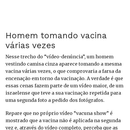
Homem tomando vacina
várias vezes
Nesse trecho do “vídeo-denúncia”, um homem
vestindo camisa cinza aparece tomando a mesma
vacina várias vezes, o que comprovaria a farsa da
encenação em torno da vacinação. A verdade é que
essas cenas fazem parte de um vídeo maior, de um
israelense que teve a sua vacinação repetida para
uma segunda foto a pedido dos fotógrafos.
Repare que no próprio vídeo “vacuna show” é
mostrado que a vacina não é aplicada na segunda
vez e, através do vídeo completo, perceba que as