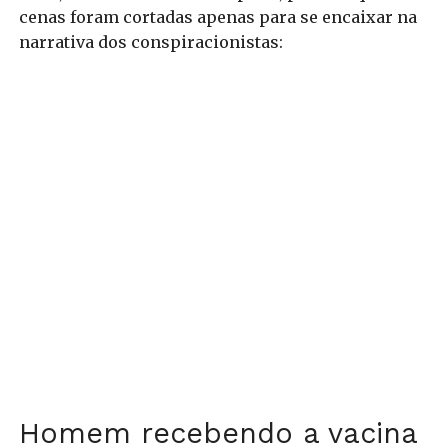
cenas foram cortadas apenas para se encaixar na
narrativa dos conspiracionistas:
Homem recebendo a vacina