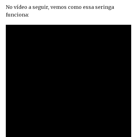
No vídeo a seguir, vemos como essa seringa
funciona: