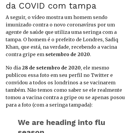
da COVID com tampa
A seguir, o vídeo mostra um homem sendo
imunizado contra o novo coronavírus por um
agente de saúde que utiliza uma seringa com a
tampa. O homem é o prefeito de Londres, Sadiq
Khan, que está, na verdade, recebendo a vacina
contra gripe em
setembro de 2020
.
No dia
28 de setembro de 2020
, ele mesmo
publicou essa foto em seu perfil no Twitter e
convidou a todos os londrinos a se vacinarem
também. Não temos como saber se ele realmente
tomou a vacina contra a gripe ou se apenas posou
para a foto (com a seringa tampada):
We are heading into flu
season.