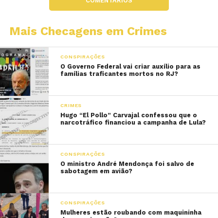
COMENTÁRIOS
Mais Checagens em Crimes
CONSPIRAÇÕES
O Governo Federal vai criar auxílio para as
famílias traficantes mortos no RJ?
CRIMES
Hugo “El Pollo” Carvajal confessou que o
narcotráfico financiou a campanha de Lula?
CONSPIRAÇÕES
O ministro André Mendonça foi salvo de
sabotagem em avião?
CONSPIRAÇÕES
Mulheres estão roubando com maquininha