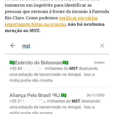
instaurou um inquérito para identificar as
pessoas que estavam à frente da invasão à Fazenda
Rio Claro. Como podemos
verificar em várias
reportagens feitas na ocasião
,
não há nenhuma
menção ao MST.