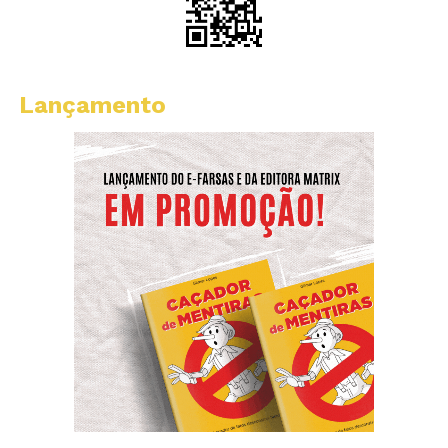
Lançamento