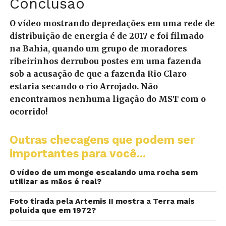
Conclusão
O vídeo mostrando depredações em uma rede de
distribuição de energia é de 2017 e foi filmado
na Bahia, quando um grupo de moradores
ribeirinhos derrubou postes em uma fazenda
sob a acusação de que a fazenda Rio Claro
estaria secando o rio Arrojado. Não
encontramos nenhuma ligação do MST com o
ocorrido!
Outras checagens que podem ser
importantes para você...
O vídeo de um monge escalando uma rocha sem
utilizar as mãos é real?
Foto tirada pela Artemis II mostra a Terra mais
poluída que em 1972?