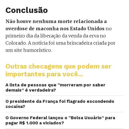
Conclusão
Não houve nenhuma morte relacionada a
overdose de maconha nos Estado Unidos
no
primeiro dia da liberação da venda da erva no
Colorado. A notícia foi uma brincadeira criada por
um site humorístico.
Outras checagens que podem ser
importantes para você...
A lista de pessoas que “morreram por saber
demais” é verdadeira?
O presidente da França foi flagrado escondendo
cocaína?
O Governo Federal lançou o “Bolsa Usuário” para
pagar R$ 1.000 a viciados?