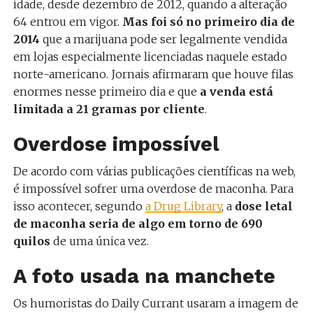
idade, desde dezembro de 2012, quando a alteração
64 entrou em vigor.
Mas foi só no primeiro dia de
2014
que a marijuana pode ser legalmente vendida
em lojas especialmente licenciadas naquele estado
norte-americano. Jornais afirmaram que houve filas
enormes nesse primeiro dia e que
a venda está
limitada a 21 gramas por cliente
.
Overdose impossível
De acordo com várias publicações científicas na web,
é impossível sofrer uma overdose de maconha. Para
isso acontecer, segundo
a Drug Library
, a
dose letal
de maconha seria de algo em torno de 690
quilos
de uma única vez.
A foto usada na manchete
Os humoristas do Daily Currant usaram a imagem de