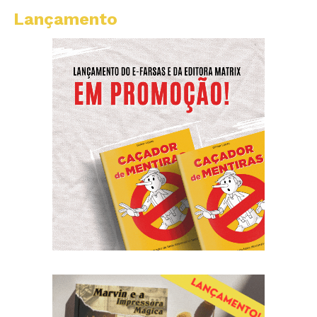
Lançamento