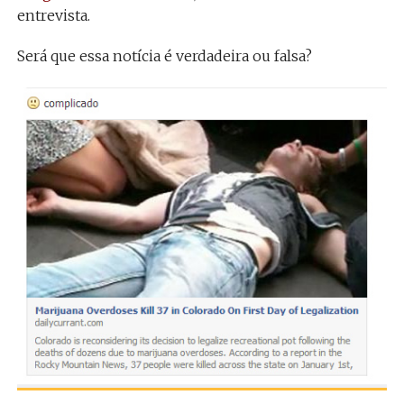
entrevista.
Será que essa notícia é verdadeira ou falsa?